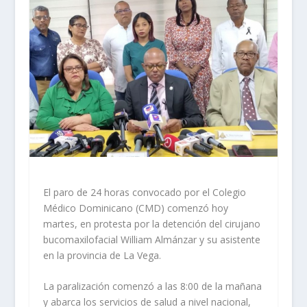
El paro de 24 horas convocado por el Colegio
Médico Dominicano (CMD) comenzó hoy
martes, en protesta por la detención del cirujano
bucomaxilofacial William Almánzar y su asistente
en la provincia de La Vega.
La paralización comenzó a las 8:00 de la mañana
y abarca los servicios de salud a nivel nacional,