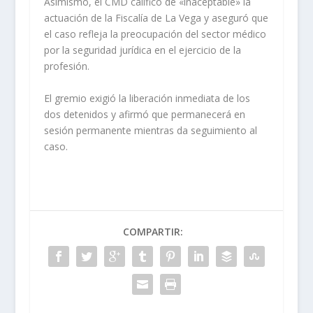
Asimismo, el CMD calificó de «inaceptable» la
actuación de la Fiscalía de La Vega y aseguró que
el caso refleja la preocupación del sector médico
por la seguridad jurídica en el ejercicio de la
profesión.
El gremio exigió la liberación inmediata de los
dos detenidos y afirmó que permanecerá en
sesión permanente mientras da seguimiento al
caso.
COMPARTIR: