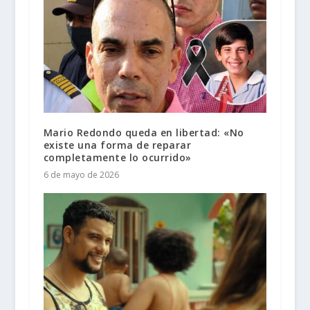
Mario Redondo queda en libertad: «No
existe una forma de reparar
completamente lo ocurrido»
6 de mayo de 2026