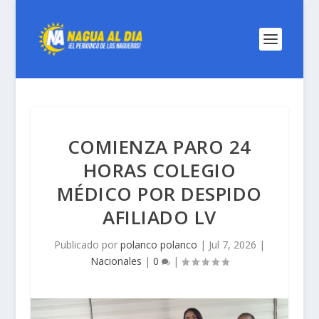
COMIENZA PARO 24
HORAS COLEGIO
MÉDICO POR DESPIDO
AFILIADO LV
Publicado por
polanco polanco
|
Jul 7, 2026
|
Nacionales
|
0
|