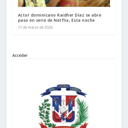
Actor dominicano Raidher Díaz se abre
paso en serie de Netflix, Esta noche
17 de marzo de 2026
Acceder