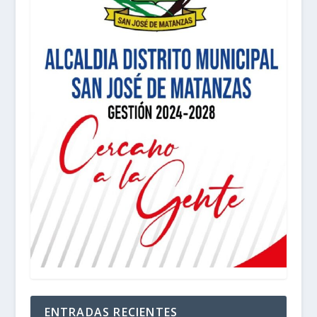
ENTRADAS RECIENTES