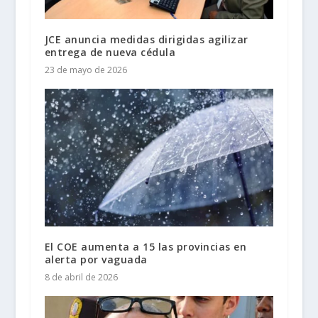
JCE anuncia medidas dirigidas agilizar
entrega de nueva cédula
23 de mayo de 2026
El COE aumenta a 15 las provincias en
alerta por vaguada
8 de abril de 2026