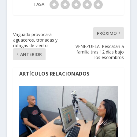
TASA:
PRÓXIMO
Vaguada provocará
aguaceros, tronadas y
ráfagas de viento
VENEZUELA: Rescatan a
familia tras 12 días bajo
ANTERIOR
los escombros
ARTÍCULOS RELACIONADOS