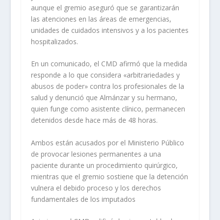
aunque el gremio aseguró que se garantizarán
las atenciones en las áreas de emergencias,
unidades de cuidados intensivos y a los pacientes
hospitalizados.
En un comunicado, el CMD afirmó que la medida
responde a lo que considera «arbitrariedades y
abusos de poder» contra los profesionales de la
salud y denunció que Almánzar y su hermano,
quien funge como asistente clínico, permanecen
detenidos desde hace más de 48 horas.
Ambos están acusados por el Ministerio Público
de provocar lesiones permanentes a una
paciente durante un procedimiento quirúrgico,
mientras que el gremio sostiene que la detención
vulnera el debido proceso y los derechos
fundamentales de los imputados