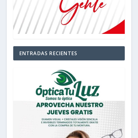
ENTRADAS RECIENTES