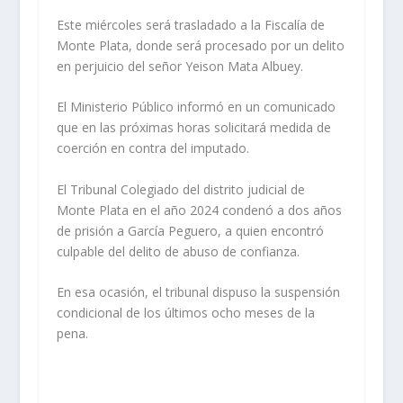
Este miércoles será trasladado a la Fiscalía de
Monte Plata, donde será procesado por un delito
en perjuicio del señor Yeison Mata Albuey.
El Ministerio Público informó en un comunicado
que en las próximas horas solicitará medida de
coerción en contra del imputado.
El Tribunal Colegiado del distrito judicial de
Monte Plata en el año 2024 condenó a dos años
de prisión a García Peguero, a quien encontró
culpable del delito de abuso de confianza.
En esa ocasión, el tribunal dispuso la suspensión
condicional de los últimos ocho meses de la
pena.