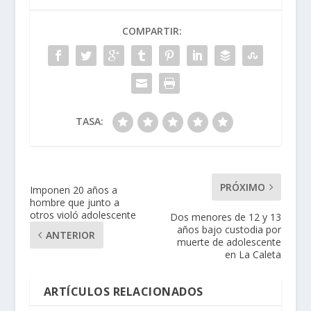
COMPARTIR:
TASA:
PRÓXIMO
Imponen 20 años a
hombre que junto a
otros violó adolescente
Dos menores de 12 y 13
años bajo custodia por
ANTERIOR
muerte de adolescente
en La Caleta
ARTÍCULOS RELACIONADOS