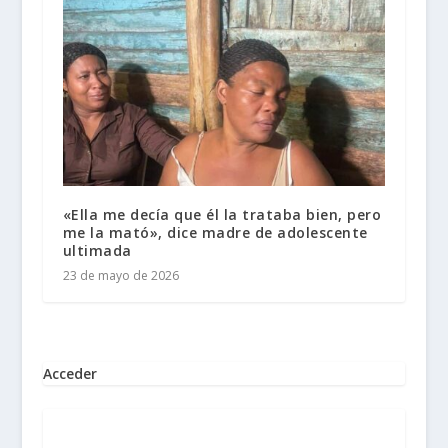
«Ella me decía que él la trataba bien, pero
me la mató», dice madre de adolescente
ultimada
23 de mayo de 2026
Acceder