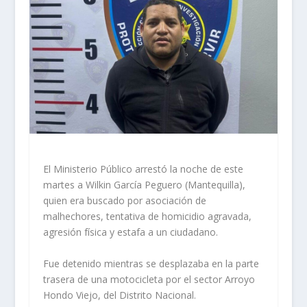
El Ministerio Público arrestó la noche de este
martes a Wilkin García Peguero (Mantequilla),
quien era buscado por asociación de
malhechores, tentativa de homicidio agravada,
agresión física y estafa a un ciudadano.
Fue detenido mientras se desplazaba en la parte
trasera de una motocicleta por el sector Arroyo
Hondo Viejo, del Distrito Nacional.