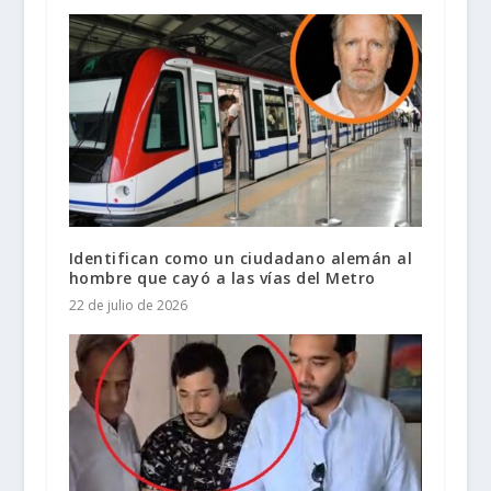
Identifican como un ciudadano alemán al
hombre que cayó a las vías del Metro
22 de julio de 2026