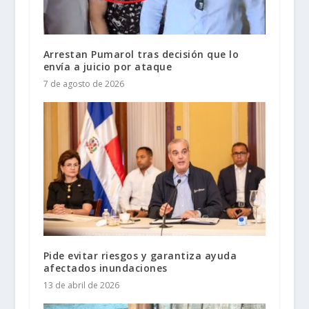
Arrestan Pumarol tras decisión que lo
envía a juicio por ataque
7 de agosto de 2026
Pide evitar riesgos y garantiza ayuda
afectados inundaciones
13 de abril de 2026