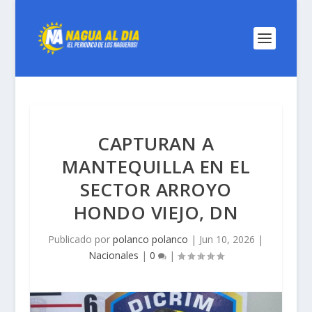
CAPTURAN A
MANTEQUILLA EN EL
SECTOR ARROYO
HONDO VIEJO, DN
Publicado por
polanco polanco
|
Jun 10, 2026
|
Nacionales
|
0
|