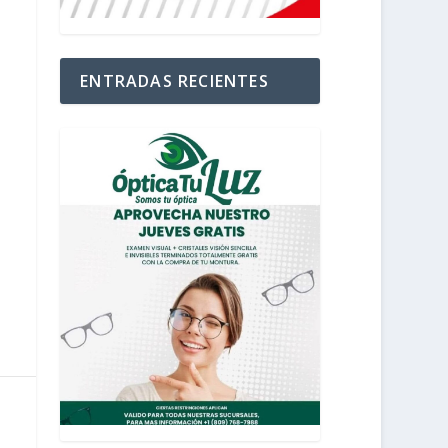
ENTRADAS RECIENTES