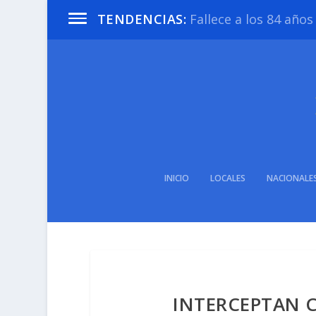
Fallece a los 84 año
TENDENCIAS:
INICIO
LOCALES
NACIONALE
INTERCEPTAN 