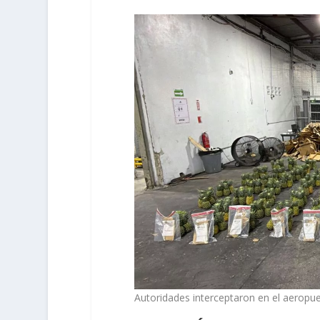
Autoridades interceptaron en el aeropu