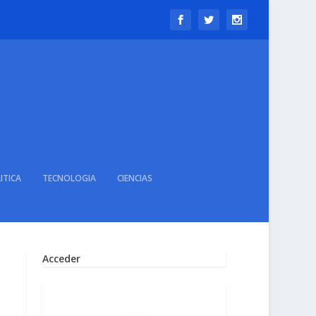
ITICA
TECNOLOGIA
CIENCIAS
Acceder