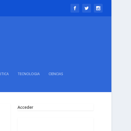
ITICA
TECNOLOGIA
CIENCIAS
Acceder