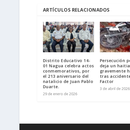
ARTÍCULOS RELACIONADOS
Distrito Educativo 14-
Persecución po
01 Nagua celebra actos
deja un haiti
conmemorativos, por
gravemente h
el 213 aniversario del
tras accidente
natalicio de Juan Pablo
Factor
Duarte.
3 de abril de 2026
29 de enero de 2026