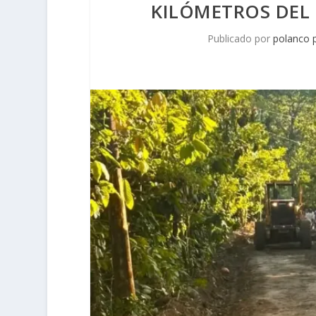
KILÓMETROS DEL
Publicado por
polanco 