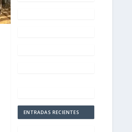
ENTRADAS RECIENTES