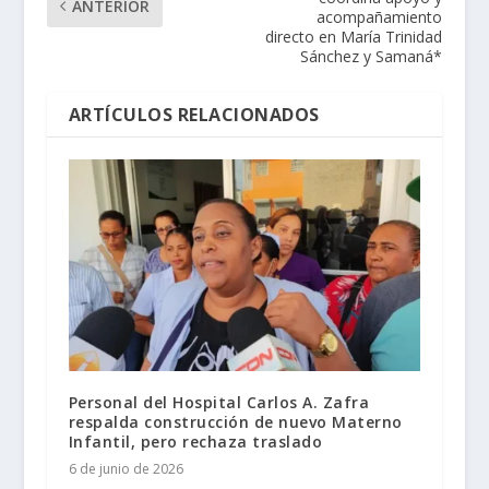
ANTERIOR
acompañamiento
directo en María Trinidad
Sánchez y Samaná*
ARTÍCULOS RELACIONADOS
Personal del Hospital Carlos A. Zafra
respalda construcción de nuevo Materno
Infantil, pero rechaza traslado
6 de junio de 2026