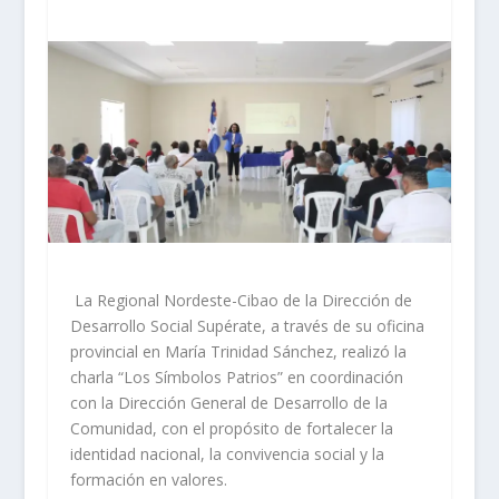
La Regional Nordeste-Cibao de la Dirección de
Desarrollo Social Supérate, a través de su oficina
provincial en María Trinidad Sánchez, realizó la
charla “Los Símbolos Patrios” en coordinación
con la Dirección General de Desarrollo de la
Comunidad, con el propósito de fortalecer la
identidad nacional, la convivencia social y la
formación en valores.