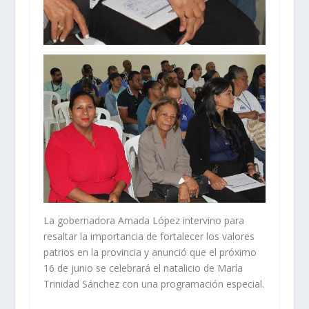
La gobernadora Amada López intervino para
resaltar la importancia de fortalecer los valores
patrios en la provincia y anunció que el próximo
16 de junio se celebrará el natalicio de María
Trinidad Sánchez con una programación especial.