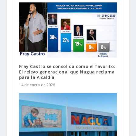
Fray Castro se consolida como el favorito:
El relevo generacional que Nagua reclama
para la Alcaldía
14 de enero de 2026