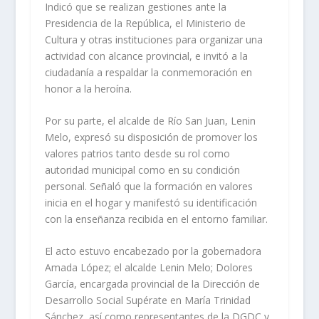
Indicó que se realizan gestiones ante la
Presidencia de la República, el Ministerio de
Cultura y otras instituciones para organizar una
actividad con alcance provincial, e invitó a la
ciudadanía a respaldar la conmemoración en
honor a la heroína.
Por su parte, el alcalde de Río San Juan, Lenin
Melo, expresó su disposición de promover los
valores patrios tanto desde su rol como
autoridad municipal como en su condición
personal. Señaló que la formación en valores
inicia en el hogar y manifestó su identificación
con la enseñanza recibida en el entorno familiar.
El acto estuvo encabezado por la gobernadora
Amada López; el alcalde Lenin Melo; Dolores
García, encargada provincial de la Dirección de
Desarrollo Social Supérate en María Trinidad
Sánchez, así como representantes de la DGDC y