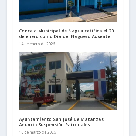
Concejo Municipal de Nagua ratifica el 20
de enero como Día del Naguero Ausente
14 de enero de 2026
Ayuntamiento San José De Matanzas
Anuncia Suspensión Patronales
16 de marzo de 2026