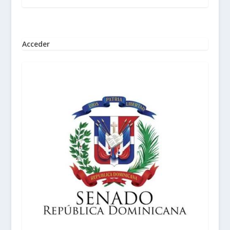
Acceder