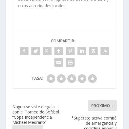
otras autoridades locales.
COMPARTIR:
TASA:
PRÓXIMO
Nagua se viste de gala
con el Torneo de Softbol
“Copa Independencia
*Supérate activa comité
Michael Medrano”
de emergencia y
coordina apoyo y