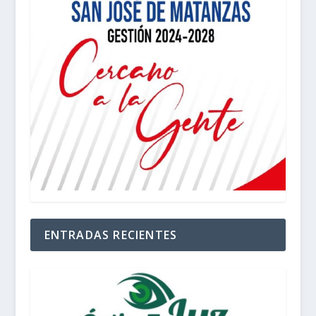
ENTRADAS RECIENTES