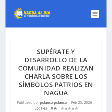
SUPÉRATE Y
DESARROLLO DE LA
COMUNIDAD REALIZAN
CHARLA SOBRE LOS
SÍMBOLOS PATRIOS EN
NAGUA
Publicado por
polanco polanco
|
Feb 25, 2026
|
Locales
|
0
|