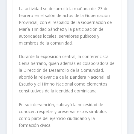
La actividad se desarrolló la mañana del 23 de
febrero en el salón de actos de la Gobernación
Provincial, con el respaldo de la Gobernación de
María Trinidad Sánchez y la participación de
autoridades locales, servidores públicos y
miembros de la comunidad.
Durante la exposición central, la conferencista
Cenia Serrano, quien además es colaboradora de
la Dirección de Desarrollo de la Comunidad,
abordó la relevancia de la Bandera Nacional, el
Escudo y el Himno Nacional como elementos
constitutivos de la identidad dominicana.
En su intervención, subrayó la necesidad de
conocer, respetar y preservar estos símbolos
como parte del ejercicio ciudadano y la
formación cívica.