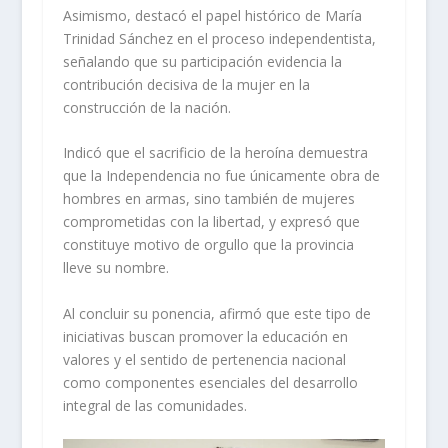
Asimismo, destacó el papel histórico de María
Trinidad Sánchez en el proceso independentista,
señalando que su participación evidencia la
contribución decisiva de la mujer en la
construcción de la nación.
Indicó que el sacrificio de la heroína demuestra
que la Independencia no fue únicamente obra de
hombres en armas, sino también de mujeres
comprometidas con la libertad, y expresó que
constituye motivo de orgullo que la provincia
lleve su nombre.
Al concluir su ponencia, afirmó que este tipo de
iniciativas buscan promover la educación en
valores y el sentido de pertenencia nacional
como componentes esenciales del desarrollo
integral de las comunidades.