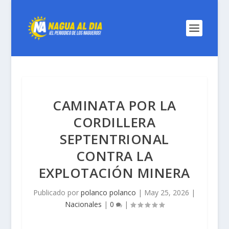
CAMINATA POR LA
CORDILLERA
SEPTENTRIONAL
CONTRA LA
EXPLOTACIÓN MINERA
Publicado por
polanco polanco
|
May 25, 2026
|
Nacionales
|
0
|