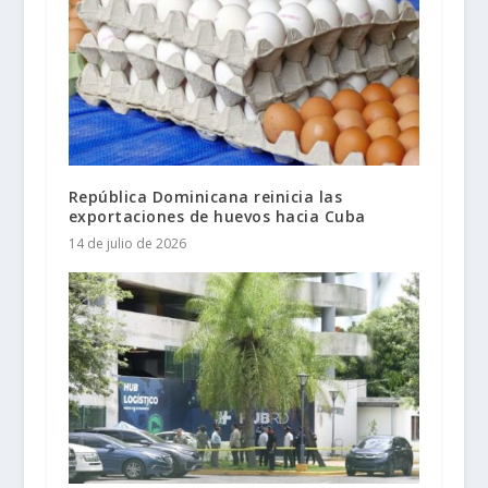
República Dominicana reinicia las
exportaciones de huevos hacia Cuba
14 de julio de 2026