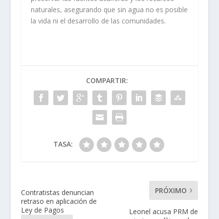
naturales, asegurando que sin agua no es posible
la vida ni el desarrollo de las comunidades.
COMPARTIR:
TASA:
PRÓXIMO
Contratistas denuncian
retraso en aplicación de
Ley de Pagos
Leonel acusa PRM de