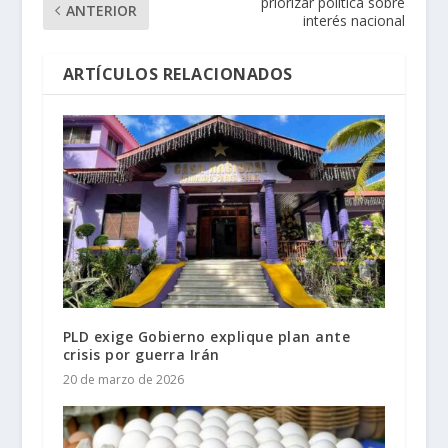
priorizar política sobre
ANTERIOR
interés nacional
ARTÍCULOS RELACIONADOS
PLD exige Gobierno explique plan ante
crisis por guerra Irán
20 de marzo de 2026