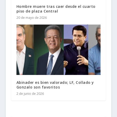
Hombre muere tras caer desde el cuarto
piso de plaza Central
20 de mayo de 2026
Abinader es bien valorado; LF, Collado y
Gonzalo son favoritos
2 de junio de 2026