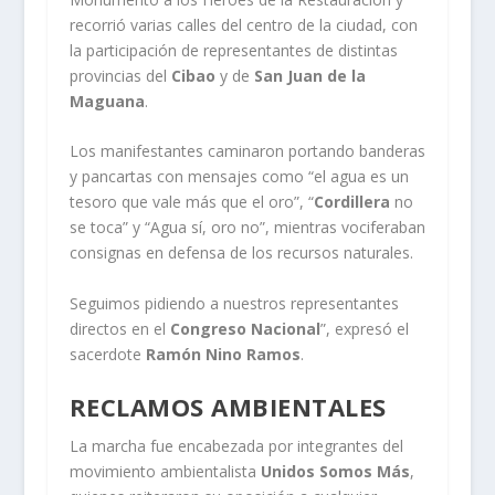
recorrió varias calles del centro de la ciudad, con
la participación de representantes de distintas
provincias del
Cibao
y de
San Juan de la
Maguana
.
Los manifestantes caminaron portando banderas
y pancartas con mensajes como “el agua es un
tesoro que vale más que el oro”, “
Cordillera
no
se toca” y “Agua sí, oro no”, mientras vociferaban
consignas en defensa de los recursos naturales.
Seguimos pidiendo a nuestros representantes
directos en el
Congreso Nacional
”, expresó el
sacerdote
Ramón Nino Ramos
.
RECLAMOS AMBIENTALES
La marcha fue encabezada por integrantes del
movimiento ambientalista
Unidos Somos Más
,