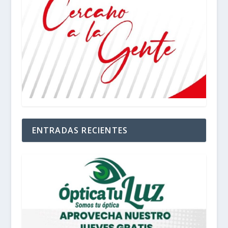
ENTRADAS RECIENTES