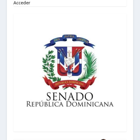
Acceder