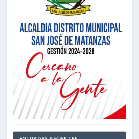
ENTRADAS RECIENTES