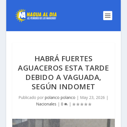
HABRÁ FUERTES
AGUACEROS ESTA TARDE
DEBIDO A VAGUADA,
SEGÚN INDOMET
Publicado por
polanco polanco
|
May 23, 2026
|
Nacionales
|
0
|