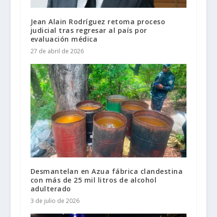
Jean Alain Rodríguez retoma proceso
judicial tras regresar al país por
evaluación médica
27 de abril de 2026
Desmantelan en Azua fábrica clandestina
con más de 25 mil litros de alcohol
adulterado
3 de julio de 2026