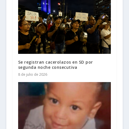
Se registran cacerolazos en SD por
segunda noche consecutiva
8 de julio de 2026