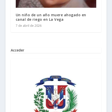
Un niño de un año muere ahogado en
canal de riego en La Vega
7 de abril de 2026
Acceder