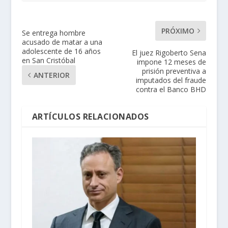
PRÓXIMO
Se entrega hombre
acusado de matar a una
adolescente de 16 años
El juez Rigoberto Sena
en San Cristóbal
impone 12 meses de
prisión preventiva a
ANTERIOR
imputados del fraude
contra el Banco BHD
ARTÍCULOS RELACIONADOS