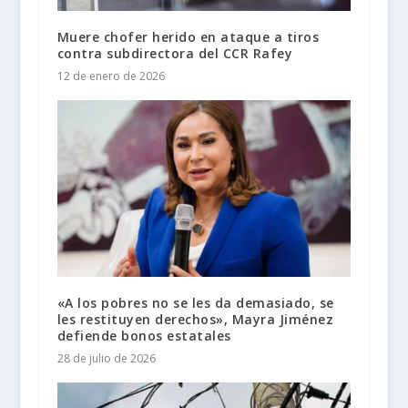
Muere chofer herido en ataque a tiros
contra subdirectora del CCR Rafey
12 de enero de 2026
«A los pobres no se les da demasiado, se
les restituyen derechos», Mayra Jiménez
defiende bonos estatales
28 de julio de 2026