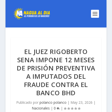
EL JUEZ RIGOBERTO
SENA IMPONE 12 MESES
DE PRISIÓN PREVENTIVA
A IMPUTADOS DEL
FRAUDE CONTRA EL
BANCO BHD
Publicado por
polanco polanco
|
May 23, 2026
|
Nacionales
|
0
|