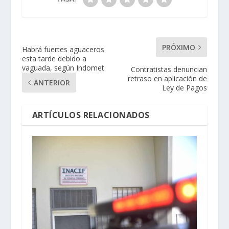
PRÓXIMO
Habrá fuertes aguaceros
esta tarde debido a
vaguada, según Indomet
Contratistas denuncian
retraso en aplicación de
ANTERIOR
Ley de Pagos
ARTÍCULOS RELACIONADOS