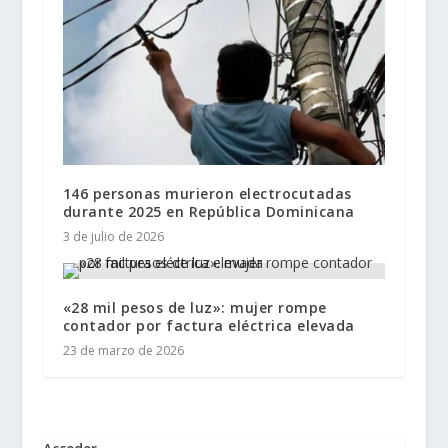
146 personas murieron electrocutadas
durante 2025 en República Dominicana
3 de julio de 2026
«28 mil pesos de luz»: mujer rompe
contador por factura eléctrica elevada
23 de marzo de 2026