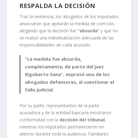
RESPALDA LA DECISIÓN
Tras la sentencia, los abogados de los imputados
anunciaron que apelarán la medida de coerción,
alegando que la decisión fue
“absurda”
y que no
se realizó una individualización adecuada de las
responsabilidades de cada acusado.
“La medida fue absurda,
completamente, de parte del
juez
Rigoberto Sena
”, expresó uno de los
abogados defensores, al cuestionar el
fallo judicial.
Por su parte, representantes de la parte
acusadora y de la entidad bancaria mostraron
conformidad con la
decisión del tribunal
,
mientras los imputados permanecieron en
silencio durante toda la audiencia. Familiares