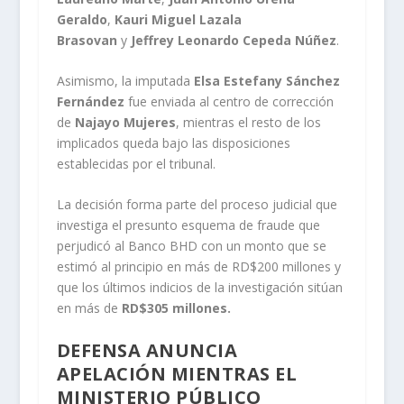
Geraldo
,
Kauri Miguel Lazala
Brasovan
y
Jeffrey Leonardo Cepeda Núñez
.
Asimismo, la imputada
Elsa Estefany Sánchez
Fernández
fue enviada al centro de corrección
de
Najayo Mujeres
, mientras el resto de los
implicados queda bajo las disposiciones
establecidas por el tribunal.
La decisión forma parte del proceso judicial que
investiga el presunto esquema de fraude que
perjudicó al Banco BHD con un monto que se
estimó al principio en más de RD$200 millones y
que los últimos indicios de la investigación sitúan
en más de
RD$305 millones.
DEFENSA ANUNCIA
APELACIÓN MIENTRAS EL
MINISTERIO PÚBLICO