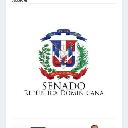
Acceder