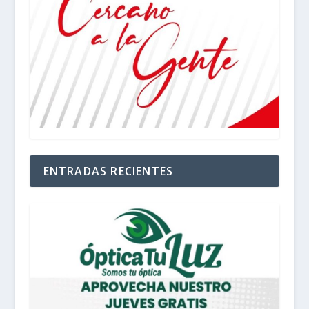
ENTRADAS RECIENTES