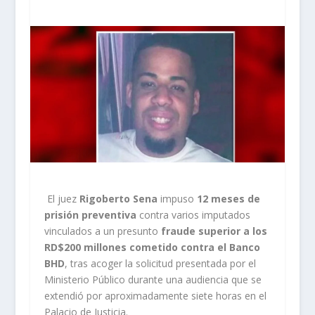
El juez
Rigoberto Sena
impuso
12 meses de
prisión preventiva
contra varios imputados
vinculados a un presunto
fraude superior a los
RD$200 millones cometido contra el Banco
BHD
, tras acoger la solicitud presentada por el
Ministerio Público durante una audiencia que se
extendió por aproximadamente siete horas en el
Palacio de Justicia.