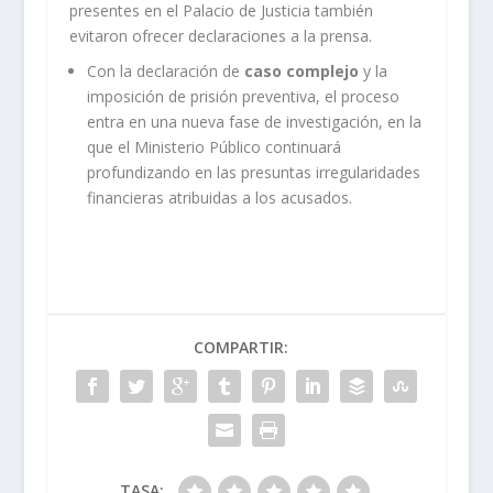
presentes en el Palacio de Justicia también
evitaron ofrecer declaraciones a la prensa.
Con la declaración de
caso complejo
y la
imposición de prisión preventiva, el proceso
entra en una nueva fase de investigación, en la
que el Ministerio Público continuará
profundizando en las presuntas irregularidades
financieras atribuidas a los acusados.
COMPARTIR:
TASA: