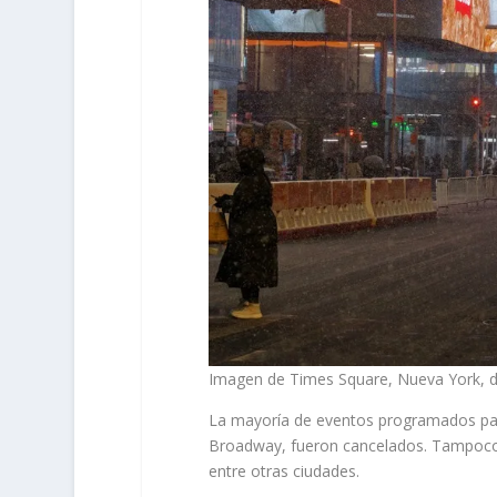
Imagen de Times Square, Nueva York, d
La mayoría de eventos programados par
Broadway, fueron cancelados. Tampoco 
entre otras ciudades.