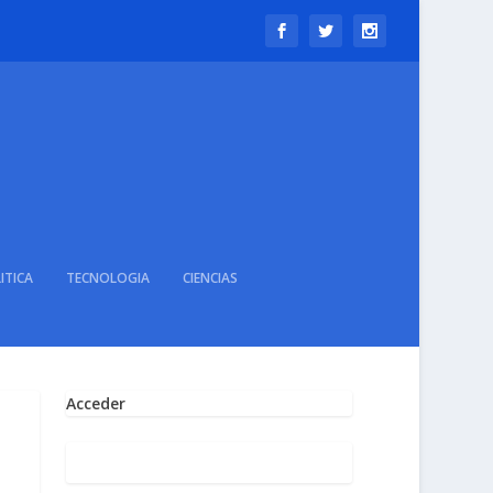
ITICA
TECNOLOGIA
CIENCIAS
Acceder