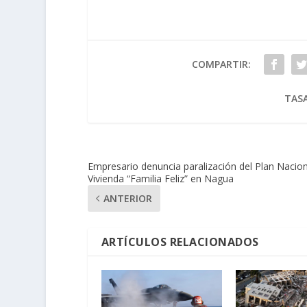
COMPARTIR:
TASA
Empresario denuncia paralización del Plan Nacion
Vivienda “Familia Feliz” en Nagua
ANTERIOR
ARTÍCULOS RELACIONADOS