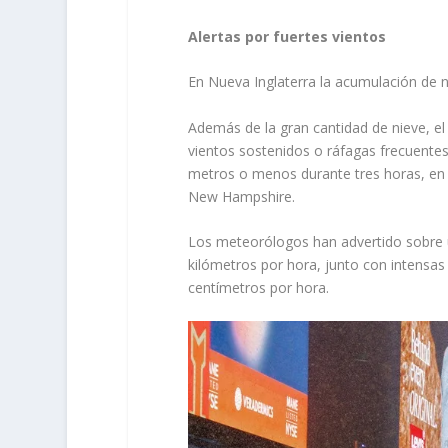
Alertas por fuertes vientos
En Nueva Inglaterra la acumulación de n
Además de la gran cantidad de nieve, e
vientos sostenidos o ráfagas frecuentes
metros o menos durante tres horas, en g
New Hampshire.
Los meteorólogos han advertido sobre u
kilómetros por hora, junto con intensa
centímetros por hora.