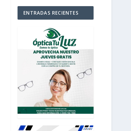
ENTRADAS RECIENTES