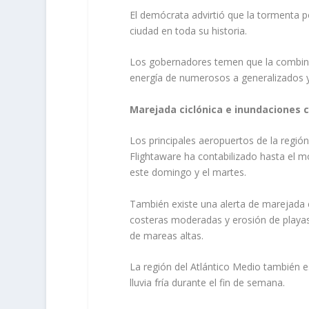
El demócrata advirtió que la tormenta p
ciudad en toda su historia.
Los gobernadores temen que la combinac
energía de numerosos a generalizados y 
Marejada ciclónica e inundaciones 
Los principales aeropuertos de la región
Flightaware ha contabilizado hasta el 
este domingo y el martes.
También existe una alerta de marejada 
costeras moderadas y erosión de playas
de mareas altas.
La región del Atlántico Medio también 
lluvia fría durante el fin de semana.