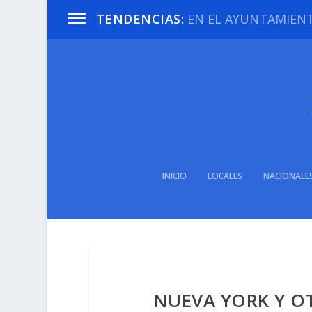
EN EL AYUNTAMIENTO
TENDENCIAS:
INICIO
LOCALES
NACIONALE
NUEVA YORK Y O