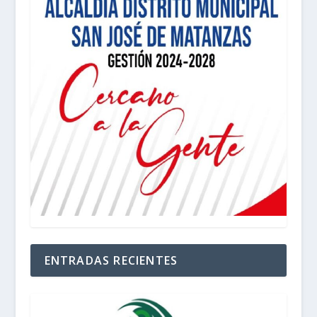
ENTRADAS RECIENTES