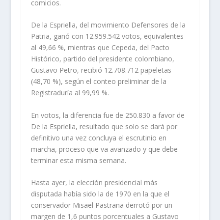
comicios.
De la Espriella, del movimiento Defensores de la
Patria, ganó con 12.959.542 votos, equivalentes
al 49,66 %, mientras que Cepeda, del Pacto
Histórico, partido del presidente colombiano,
Gustavo Petro, recibió 12.708.712 papeletas
(48,70 %), según el conteo preliminar de la
Registraduría al 99,99 %.
En votos, la diferencia fue de 250.830 a favor de
De la Espriella, resultado que solo se dará por
definitivo una vez concluya el escrutinio en
marcha, proceso que va avanzado y que debe
terminar esta misma semana.
Hasta ayer, la elección presidencial más
disputada había sido la de 1970 en la que el
conservador Misael Pastrana derrotó por un
margen de 1,6 puntos porcentuales a Gustavo