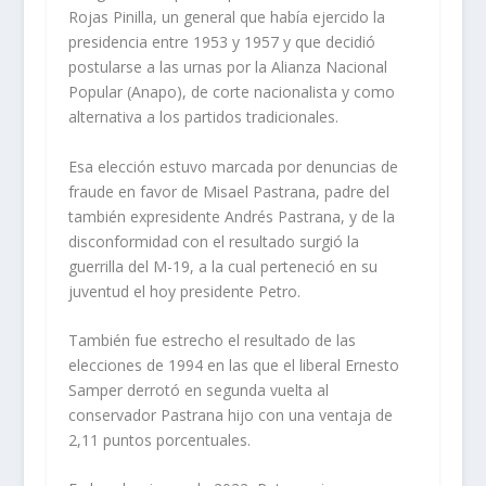
Rojas Pinilla, un general que había ejercido la
presidencia entre 1953 y 1957 y que decidió
postularse a las urnas por la Alianza Nacional
Popular (Anapo), de corte nacionalista y como
alternativa a los partidos tradicionales.
Esa elección estuvo marcada por denuncias de
fraude en favor de Misael Pastrana, padre del
también expresidente Andrés Pastrana, y de la
disconformidad con el resultado surgió la
guerrilla del M-19, a la cual perteneció en su
juventud el hoy presidente Petro.
También fue estrecho el resultado de las
elecciones de 1994 en las que el liberal Ernesto
Samper derrotó en segunda vuelta al
conservador Pastrana hijo con una ventaja de
2,11 puntos porcentuales.