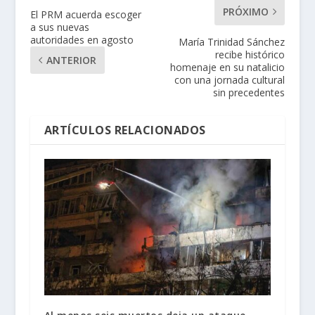
PRÓXIMO
El PRM acuerda escoger
a sus nuevas
autoridades en agosto
María Trinidad Sánchez
recibe histórico
ANTERIOR
homenaje en su natalicio
con una jornada cultural
sin precedentes
ARTÍCULOS RELACIONADOS