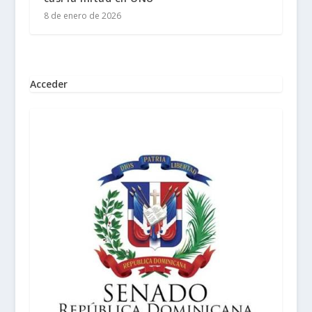
8 de enero de 2026
Acceder