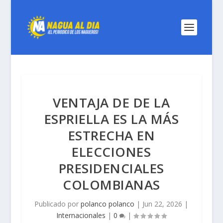
VENTAJA DE DE LA
ESPRIELLA ES LA MÁS
ESTRECHA EN
ELECCIONES
PRESIDENCIALES
COLOMBIANAS
Publicado por
polanco polanco
|
Jun 22, 2026
|
Internacionales
|
0
|