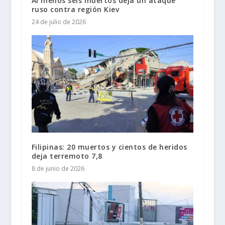
Al menos seis muertos deja un ataque
ruso contra región Kiev
24 de julio de 2026
Filipinas: 20 muertos y cientos de heridos
deja terremoto 7,8
8 de junio de 2026