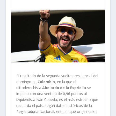
El resultado de la segunda vuelta presidencial del
domingo en
Colombia,
en la que el
ultraderechista
Abelardo de la Espriella
se
impuso con una ventaja de 0,96 puntos al
izquierdista Iván Cepeda, es el más estrecho que
recuerda el país, según datos históricos de la
Registraduría Nacional, entidad que organiza los