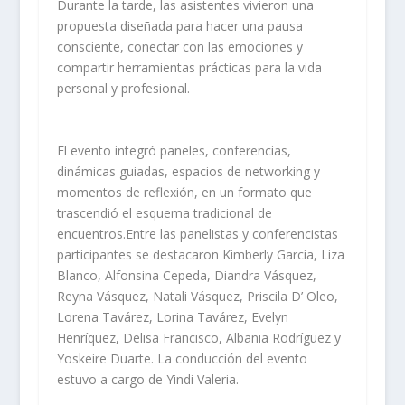
Durante la tarde, las asistentes vivieron una
propuesta diseñada para hacer una pausa
consciente, conectar con las emociones y
compartir herramientas prácticas para la vida
personal y profesional.
El evento integró paneles, conferencias,
dinámicas guiadas, espacios de networking y
momentos de reflexión, en un formato que
trascendió el esquema tradicional de
encuentros.Entre las panelistas y conferencistas
participantes se destacaron Kimberly García, Liza
Blanco, Alfonsina Cepeda, Diandra Vásquez,
Reyna Vásquez, Natali Vásquez, Priscila D’ Oleo,
Lorena Tavárez, Lorina Tavárez, Evelyn
Henríquez, Delisa Francisco, Albania Rodríguez y
Yoskeire Duarte. La conducción del evento
estuvo a cargo de Yindi Valeria.