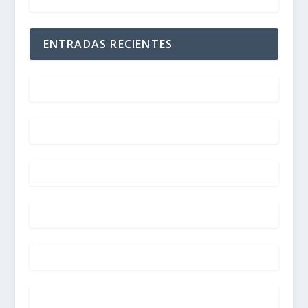
ENTRADAS RECIENTES