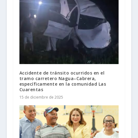
Accidente de tránsito ocurridos en el
tramo carretero Nagua–Cabrera,
específicamente en la comunidad Las
Cuarentas
15 de diciembre de 2025