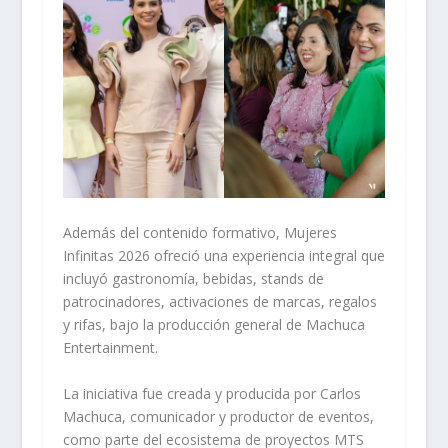
Además del contenido formativo, Mujeres
Infinitas 2026 ofreció una experiencia integral que
incluyó gastronomía, bebidas, stands de
patrocinadores, activaciones de marcas, regalos
y rifas, bajo la producción general de Machuca
Entertainment.
La iniciativa fue creada y producida por Carlos
Machuca, comunicador y productor de eventos,
como parte del ecosistema de proyectos MTS