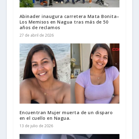
Abinader inaugura carretera Mata Bonita–
Los Memisos en Nagua tras más de 50
años de reclamos
27 de abril de 2026
Encuentran Mujer muerta de un disparo
en el cuello en Nagua.
13 de julio de 2026