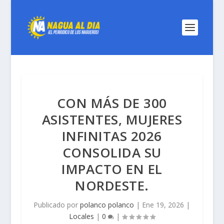
CON MÁS DE 300
ASISTENTES, MUJERES
INFINITAS 2026
CONSOLIDA SU
IMPACTO EN EL
NORDESTE.
Publicado por
polanco polanco
|
Ene 19, 2026
|
Locales
|
0
|