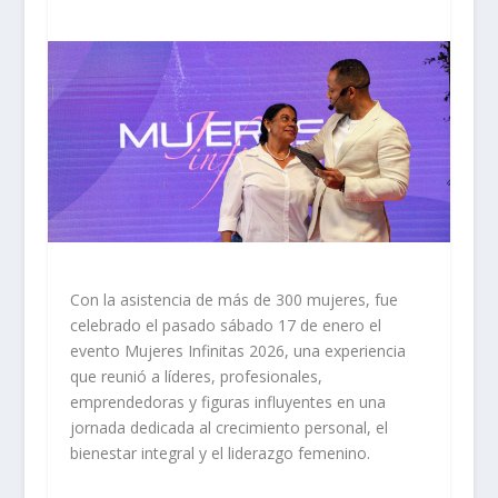
Con la asistencia de más de 300 mujeres, fue
celebrado el pasado sábado 17 de enero el
evento Mujeres Infinitas 2026, una experiencia
que reunió a líderes, profesionales,
emprendedoras y figuras influyentes en una
jornada dedicada al crecimiento personal, el
bienestar integral y el liderazgo femenino.