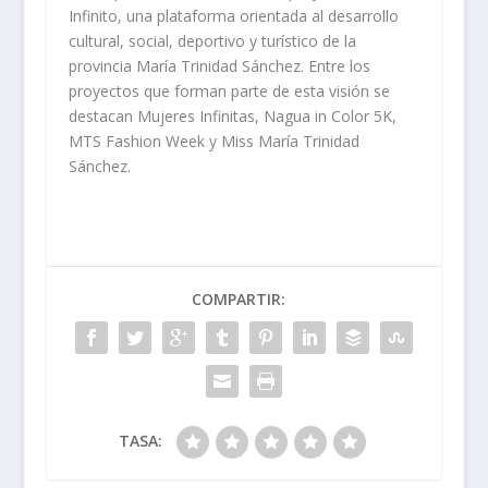
Infinito, una plataforma orientada al desarrollo
cultural, social, deportivo y turístico de la
provincia María Trinidad Sánchez. Entre los
proyectos que forman parte de esta visión se
destacan Mujeres Infinitas, Nagua in Color 5K,
MTS Fashion Week y Miss María Trinidad
Sánchez.
COMPARTIR:
TASA: