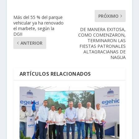
PRÓXIMO
Más del 55 % del parque
vehicular ya ha renovado
el marbete, según la
DE MANERA EXITOSA,
DGII
COMO COMENZARON,
TERMINARON LAS
ANTERIOR
FIESTAS PATRONALES
ALTAGRACIANAS DE
NAGUA
ARTÍCULOS RELACIONADOS