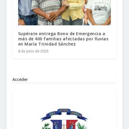
Supérate entrega Bono de Emergencia a
más de 400 familias afectadas por lluvias
en María Trinidad Sánchez
8 de junio de 2026
Acceder