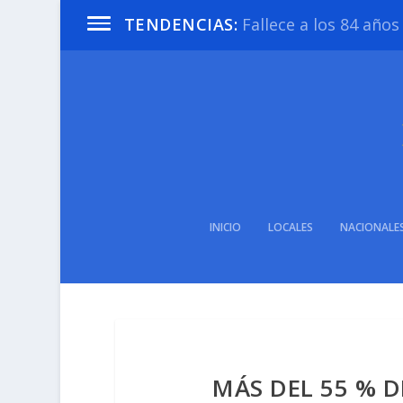
Fallece a los 84 año
TENDENCIAS:
INICIO
LOCALES
NACIONALE
MÁS DEL 55 % D