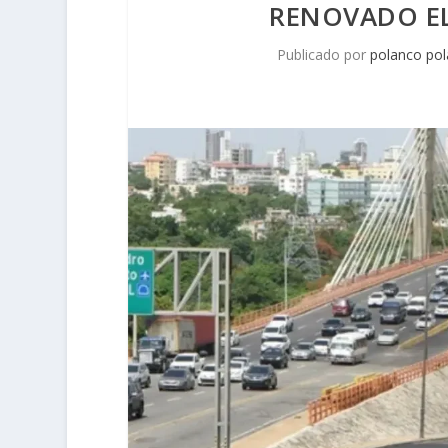
RENOVADO EL
Publicado por
polanco po