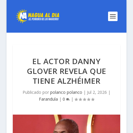
EL ACTOR DANNY
GLOVER REVELA QUE
TIENE ALZHÉIMER
Publicado por
polanco polanco
|
Jul 2, 2026
|
Farandula
|
0
|