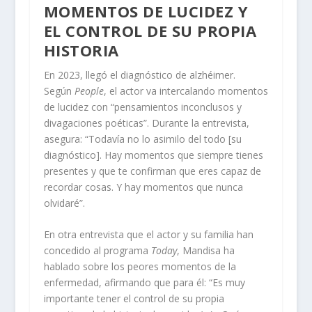
MOMENTOS DE LUCIDEZ Y
EL CONTROL DE SU PROPIA
HISTORIA
En 2023, llegó el diagnóstico de alzhéimer.
Según
People
, el actor va intercalando momentos
de lucidez con “pensamientos inconclusos y
divagaciones poéticas”. Durante la entrevista,
asegura: “Todavía no lo asimilo del todo [su
diagnóstico]. Hay momentos que siempre tienes
presentes y que te confirman que eres capaz de
recordar cosas. Y hay momentos que nunca
olvidaré”.
En otra entrevista que el actor y su familia han
concedido al programa
Today
, Mandisa ha
hablado sobre los peores momentos de la
enfermedad, afirmando que para él: “Es muy
importante tener el control de su propia