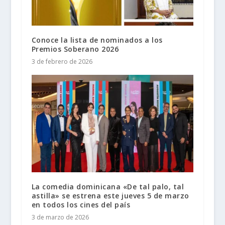
Conoce la lista de nominados a los
Premios Soberano 2026
3 de febrero de 2026
La comedia dominicana «De tal palo, tal
astilla» se estrena este jueves 5 de marzo
en todos los cines del país
3 de marzo de 2026