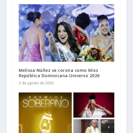
Melissa Núñez se corona como Miss
República Dominicana Universo 2026
3 de agosto de 2026