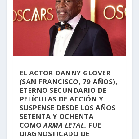
EL ACTOR DANNY GLOVER
(SAN FRANCISCO, 79 AÑOS),
ETERNO SECUNDARIO DE
PELÍCULAS DE ACCIÓN Y
SUSPENSE DESDE LOS AÑOS
SETENTA Y OCHENTA
COMO
ARMA LETAL
, FUE
DIAGNOSTICADO DE