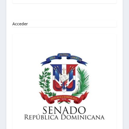
Acceder