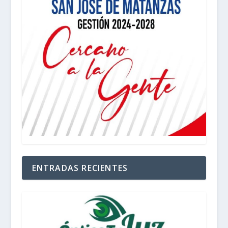
ENTRADAS RECIENTES