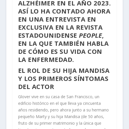
ALZHÉIMER EN EL AÑO 2023.
ASÍ LO HA CONTADO AHORA
EN UNA ENTREVISTA EN
EXCLUSIVA EN LA REVISTA
ESTADOUNIDENSE
PEOPLE
,
EN LA QUE TAMBIÉN HABLA
DE CÓMO ES SU VIDA CON
LA ENFERMEDAD.
EL ROL DE SU HIJA MANDISA
Y LOS PRIMEROS SÍNTOMAS
DEL ACTOR
Glover vive en su casa de San Francisco, un
edificio histórico en el que lleva ya cincuenta
años residiendo, pero ahora junto a su hermano
pequeño Marty y su hija Mandisa (de 50 años,
fruto de su primer matrimonio y la única que