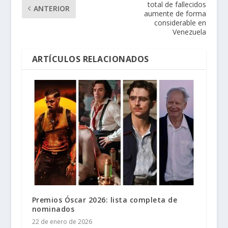
total de fallecidos
ANTERIOR
aumente de forma
considerable en
Venezuela
ARTÍCULOS RELACIONADOS
Premios Óscar 2026: lista completa de
nominados
22 de enero de 2026