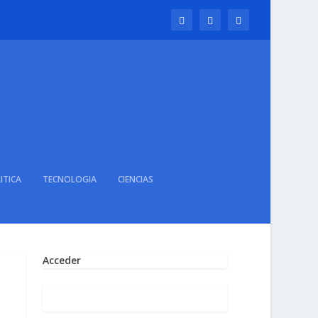
ITICA
TECNOLOGIA
CIENCIAS
Acceder