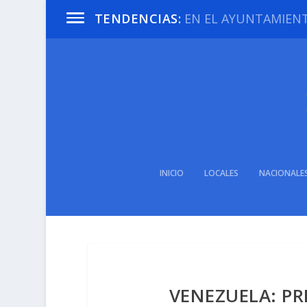
EN EL AYUNTAMIENTO
TENDENCIAS:
INICIO
LOCALES
NACIONALE
VENEZUELA: P