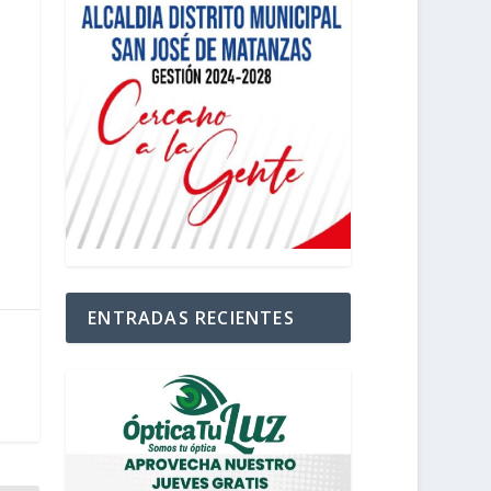
ENTRADAS RECIENTES