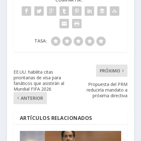
TASA:
PRÓXIMO
EE.UU. habilita citas
prioritarias de visa para
fanáticos que asistirán al
Propuesta del PRM
Mundial FIFA 2026
reduciría mandato a
próxima directiva
ANTERIOR
ARTÍCULOS RELACIONADOS