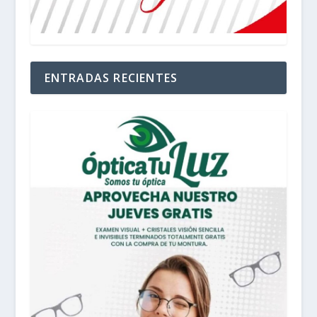
ENTRADAS RECIENTES