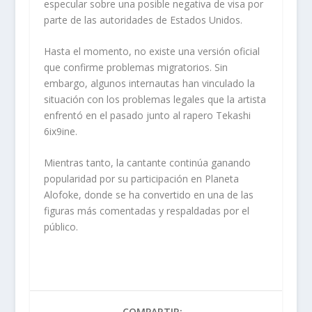
especular sobre una posible negativa de visa por
parte de las autoridades de Estados Unidos.
Hasta el momento, no existe una versión oficial
que confirme problemas migratorios. Sin
embargo, algunos internautas han vinculado la
situación con los problemas legales que la artista
enfrentó en el pasado junto al rapero Tekashi
6ix9ine.
Mientras tanto, la cantante continúa ganando
popularidad por su participación en Planeta
Alofoke, donde se ha convertido en una de las
figuras más comentadas y respaldadas por el
público.
COMPARTIR: