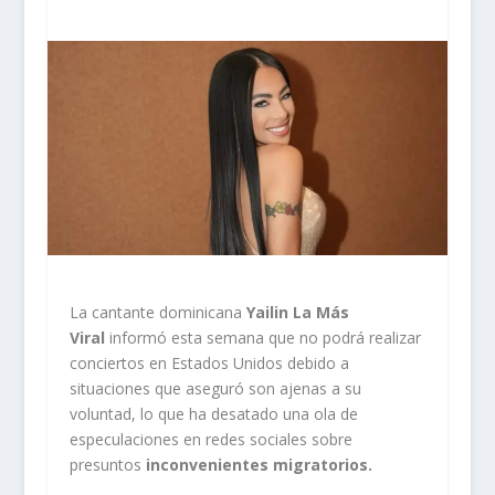
La cantante dominicana
Yailin La Más
Viral
informó esta semana que no podrá realizar
conciertos en Estados Unidos debido a
situaciones que aseguró son ajenas a su
voluntad, lo que ha desatado una ola de
especulaciones en redes sociales sobre
presuntos
inconvenientes migratorios.