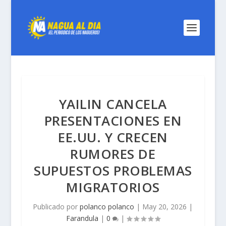
YAILIN CANCELA
PRESENTACIONES EN
EE.UU. Y CRECEN
RUMORES DE
SUPUESTOS PROBLEMAS
MIGRATORIOS
Publicado por
polanco polanco
|
May 20, 2026
|
Farandula
|
0
|