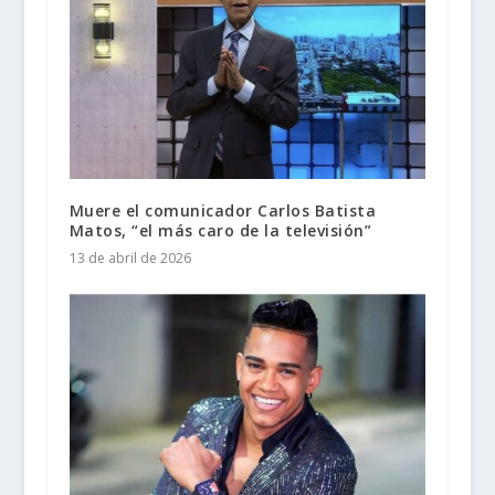
Muere el comunicador Carlos Batista
Matos, “el más caro de la televisión”
13 de abril de 2026