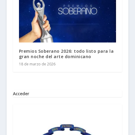
Premios Soberano 2026: todo listo para la
gran noche del arte dominicano
18 de marzo de 2026
Acceder