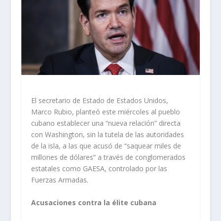
El secretario de Estado de Estados Unidos,
Marco Rubio, planteó este miércoles al pueblo
cubano establecer una “nueva relación” directa
con Washington, sin la tutela de las autoridades
de la isla, a las que acusó de “saquear miles de
millones de dólares” a través de conglomerados
estatales como GAESA, controlado por las
Fuerzas Armadas.
Acusaciones contra la élite cubana