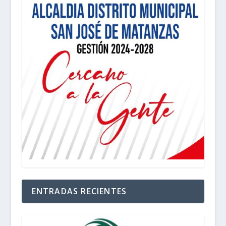
ENTRADAS RECIENTES