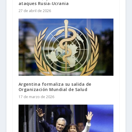
ataques Rusia-Ucrania
27 de abril de 2026
Argentina formaliza su salida de
Organización Mundial de Salud
17 de marzo de 2026