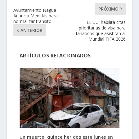
PRÓXIMO
Ayuntamiento Nagua
Anuncia Medidas para
normalizar transito
EE.UU. habilita citas
prioritarias de visa para
ANTERIOR
fanáticos que asistirán al
Mundial FIFA 2026
ARTÍCULOS RELACIONADOS
Un muerto, quince heridos este lunes en