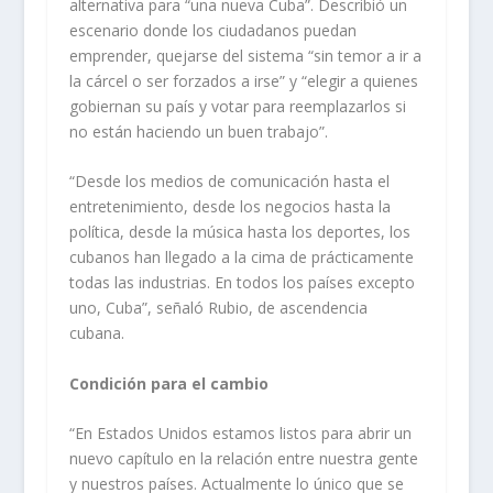
alternativa para “una nueva Cuba”. Describió un
escenario donde los ciudadanos puedan
emprender, quejarse del sistema “sin temor a ir a
la cárcel o ser forzados a irse” y “elegir a quienes
gobiernan su país y votar para reemplazarlos si
no están haciendo un buen trabajo”.
“Desde los medios de comunicación hasta el
entretenimiento, desde los negocios hasta la
política, desde la música hasta los deportes, los
cubanos han llegado a la cima de prácticamente
todas las industrias. En todos los países excepto
uno, Cuba”, señaló Rubio, de ascendencia
cubana.
Condición para el cambio
“En Estados Unidos estamos listos para abrir un
nuevo capítulo en la relación entre nuestra gente
y nuestros países. Actualmente lo único que se