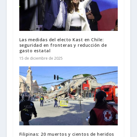
Las medidas del electo Kast en Chile:
seguridad en fronteras y reducción de
gasto estatal
15 de diciembre de 2025
Filipinas: 20 muertos y cientos de heridos