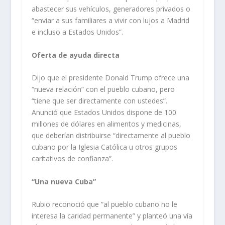
abastecer sus vehículos, generadores privados o
“enviar a sus familiares a vivir con lujos a Madrid
e incluso a Estados Unidos”.
Oferta de ayuda directa
Dijo que el presidente Donald Trump ofrece una
“nueva relación” con el pueblo cubano, pero
“tiene que ser directamente con ustedes”.
Anunció que Estados Unidos dispone de 100
millones de dólares en alimentos y medicinas,
que deberían distribuirse “directamente al pueblo
cubano por la Iglesia Católica u otros grupos
caritativos de confianza”.
“Una nueva Cuba”
Rubio reconoció que “al pueblo cubano no le
interesa la caridad permanente” y planteó una vía