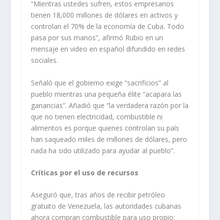
“Mientras ustedes sufren, estos empresarios
tienen 18,000 millones de dólares en activos y
controlan el 70% de la economía de Cuba. Todo
pasa por sus manos”, afirmó Rubio en un
mensaje en video en español difundido en redes
sociales.
Señaló que el gobierno exige “sacrificios” al
pueblo mientras una pequeña élite “acapara las
ganancias”. Añadió que “la verdadera razón por la
que no tienen electricidad, combustible ni
alimentos es porque quienes controlan su país
han saqueado miles de millones de dólares, pero
nada ha sido utilizado para ayudar al pueblo”.
Críticas por el uso de recursos
Aseguró que, tras años de recibir petróleo
gratuito de Venezuela, las autoridades cubanas
ahora compran combustible para uso propio: