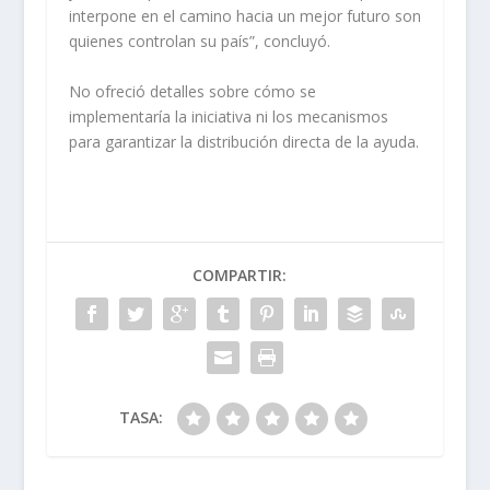
interpone en el camino hacia un mejor futuro son
quienes controlan su país”, concluyó.
No ofreció detalles sobre cómo se
implementaría la iniciativa ni los mecanismos
para garantizar la distribución directa de la ayuda.
COMPARTIR:
TASA: