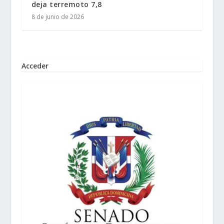
deja terremoto 7,8
8 de junio de 2026
Acceder