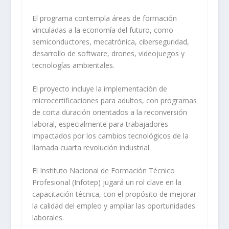
El programa contempla áreas de formación
vinculadas a la economía del futuro, como
semiconductores, mecatrónica, ciberseguridad,
desarrollo de software, drones, videojuegos y
tecnologías ambientales.
El proyecto incluye la implementación de
microcertificaciones para adultos, con programas
de corta duración orientados a la reconversión
laboral, especialmente para trabajadores
impactados por los cambios tecnológicos de la
llamada cuarta revolución industrial.
El Instituto Nacional de Formación Técnico
Profesional (Infotep) jugará un rol clave en la
capacitación técnica, con el propósito de mejorar
la calidad del empleo y ampliar las oportunidades
laborales.