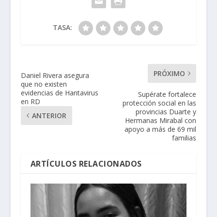
TASA:
PRÓXIMO
Daniel Rivera asegura
que no existen
evidencias de Hantavirus
Supérate fortalece
en RD
protección social en las
provincias Duarte y
ANTERIOR
Hermanas Mirabal con
apoyo a más de 69 mil
familias
ARTÍCULOS RELACIONADOS