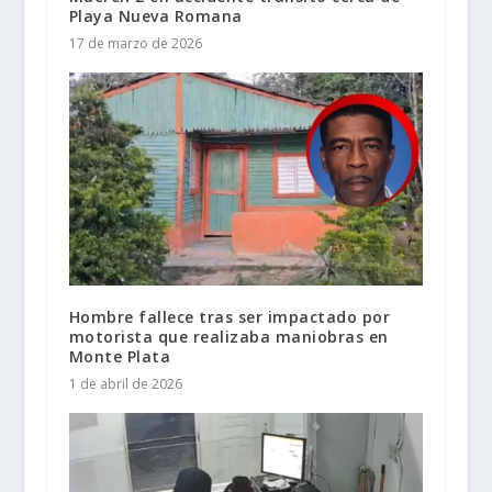
Playa Nueva Romana
17 de marzo de 2026
Hombre fallece tras ser impactado por
motorista que realizaba maniobras en
Monte Plata
1 de abril de 2026