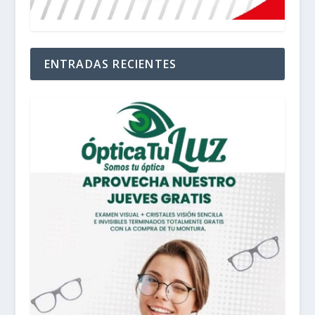
ENTRADAS RECIENTES