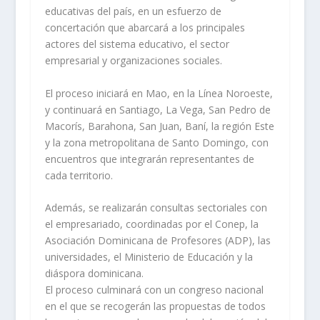
educativas del país, en un esfuerzo de
concertación que abarcará a los principales
actores del sistema educativo, el sector
empresarial y organizaciones sociales.
El proceso iniciará en Mao, en la Línea Noroeste,
y continuará en Santiago, La Vega, San Pedro de
Macorís, Barahona, San Juan, Baní, la región Este
y la zona metropolitana de Santo Domingo, con
encuentros que integrarán representantes de
cada territorio.
Además, se realizarán consultas sectoriales con
el empresariado, coordinadas por el Conep, la
Asociación Dominicana de Profesores (ADP), las
universidades, el Ministerio de Educación y la
diáspora dominicana.
El proceso culminará con un congreso nacional
en el que se recogerán las propuestas de todos