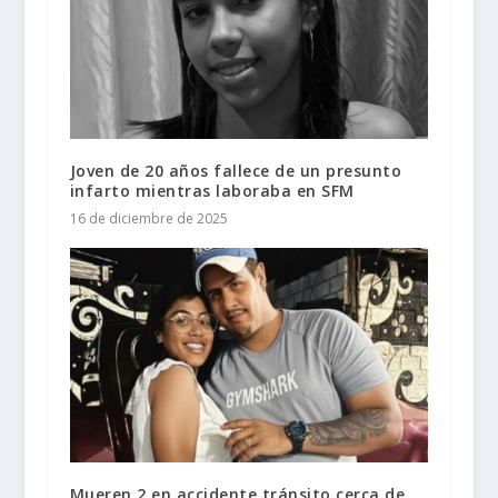
Joven de 20 años fallece de un presunto
infarto mientras laboraba en SFM
16 de diciembre de 2025
Mueren 2 en accidente tránsito cerca de