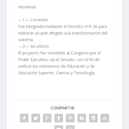
Iniciativas
—1— Comisión
Fue integrada mediante el Decreto 319-26 para
elaborar un plan dirigido a la transformación del
sistema.
—2— Sin efecto
El proyecto fue sometido al Congreso por el
Poder Ejecutivo, vía el Senado, con el fin de
unificar los ministerios de Educación y de
Educación Superior, Ciencia y Tecnología.
COMPARTIR: