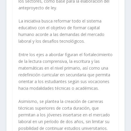
los sectores, como base para la elaboración del
anteproyecto de ley.
La iniciativa busca reformar todo el sistema
educativo con el objetivo de formar capital
humano acorde a las demandas del mercado
laboral y los desafíos tecnológicos.
Entre los ejes a abordar figuran el fortalecimiento
de la lectura comprensiva, la escritura y las
matemáticas en el nivel primario, así como una
redefinición curricular en secundaria que permita
orientar a los estudiantes según sus vocaciones
hacia modalidades técnicas o académicas.
Asimismo, se plantea la creación de carreras
técnicas superiores de corta duración, que
permitan a los jóvenes insertarse en el mercado
laboral en un período de dos años, sin limitar su
posibilidad de continuar estudios universitarios.