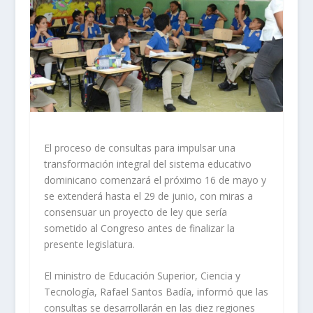
El proceso de consultas para impulsar una
transformación integral del sistema educativo
dominicano comenzará el próximo 16 de mayo y
se extenderá hasta el 29 de junio, con miras a
consensuar un proyecto de ley que sería
sometido al Congreso antes de finalizar la
presente legislatura.
El ministro de Educación Superior, Ciencia y
Tecnología, Rafael Santos Badía, informó que las
consultas se desarrollarán en las diez regiones