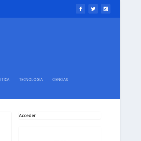
ITICA
TECNOLOGIA
CIENCIAS
Acceder