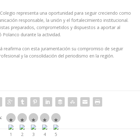
 Colegio representa una oportunidad para seguir creciendo como
cación responsable, la unión y el fortalecimiento institucional.
stas preparados, comprometidos y dispuestos a aportar al
 Polanco durante la actividad.
aná reafirma con esta juramentación su compromiso de seguir
ofesional y la consolidación del periodismo en la región.
: