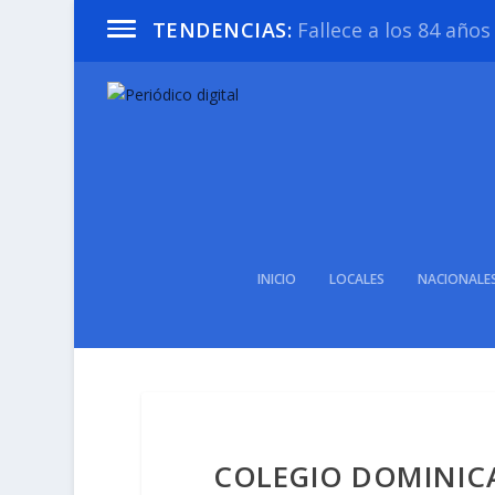
Fallece a los 84 año
TENDENCIAS:
INICIO
LOCALES
NACIONALE
COLEGIO DOMINIC