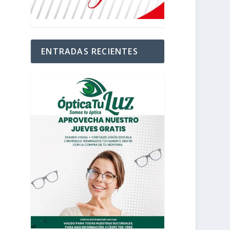
ENTRADAS RECIENTES