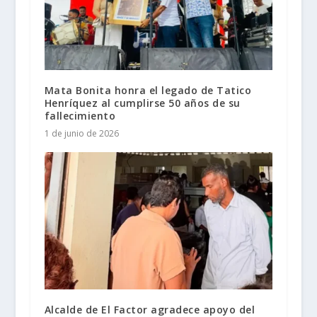
Mata Bonita honra el legado de Tatico
Henríquez al cumplirse 50 años de su
fallecimiento
1 de junio de 2026
Alcalde de El Factor agradece apoyo del