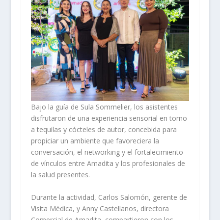
Bajo la guía de Sula Sommelier, los asistentes
disfrutaron de una experiencia sensorial en torno
a tequilas y cócteles de autor, concebida para
propiciar un ambiente que favoreciera la
conversación, el networking y el fortalecimiento
de vínculos entre Amadita y los profesionales de
la salud presentes.
Durante la actividad, Carlos Salomón, gerente de
Visita Médica, y Anny Castellanos, directora
Comercial de Amadita, compartieron con los