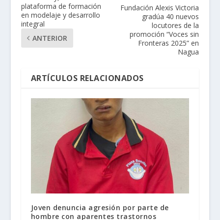
plataforma de formación
Fundación Alexis Victoria
en modelaje y desarrollo
gradúa 40 nuevos
integral
locutores de la
promoción “Voces sin
ANTERIOR
Fronteras 2025” en
Nagua
ARTÍCULOS RELACIONADOS
Joven denuncia agresión por parte de
hombre con aparentes trastornos