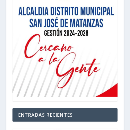
ENTRADAS RECIENTES