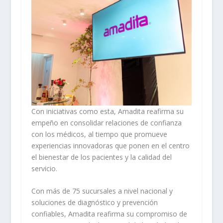
Con iniciativas como esta, Amadita reafirma su
empeño en consolidar relaciones de confianza
con los médicos, al tiempo que promueve
experiencias innovadoras que ponen en el centro
el bienestar de los pacientes y la calidad del
servicio.
Con más de 75 sucursales a nivel nacional y
soluciones de diagnóstico y prevención
confiables, Amadita reafirma su compromiso de