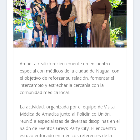
Amadita realizó recientemente un encuentro
especial con médicos de la ciudad de Nagua, con
el objetivo de reforzar su relación, fomentar el
intercambio y estrechar la cercanía con la
comunidad médica local.
La actividad, organizada por el equipo de Visita
Médica de Amadita junto al Policlínico Unión,
reunió a especialistas de diversas disciplinas en el
Salón de Eventos Grey’s Party City. El encuentro
estuvo enfocado en médicos referentes de la