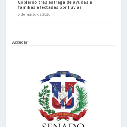
Gobierno tras entrega de ayudas a
familias afectadas por lluvias
5 de marzo de 2026
Acceder