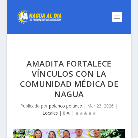
AMADITA FORTALECE
VÍNCULOS CON LA
COMUNIDAD MÉDICA DE
NAGUA
Publicado por
polanco polanco
|
Mar 23, 2026
|
Locales
|
0
|