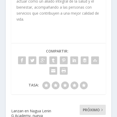
actuar como un aliado integral de la salud y el
bienestar, acompañando a las personas con
servicios que contribuyen a una mejor calidad de
vida.
COMPARTIR:
TASA:
PRÓXIMO
Lanzan en Nagua Lenin
G Academy, nueva