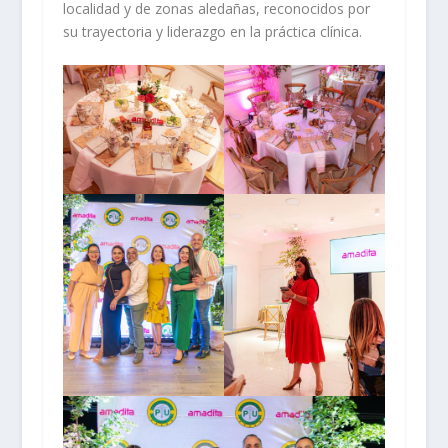
localidad y de zonas aledañas, reconocidos por
su trayectoria y liderazgo en la práctica clínica.