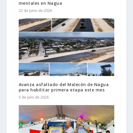
mentales en Nagua
22 de junio de 2026
Avanza asfaltado del Malecón de Nagua
para habilitar primera etapa este mes
5 de julio de 2026