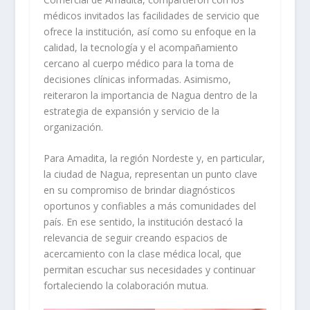
médicos invitados las facilidades de servicio que
ofrece la institución, así como su enfoque en la
calidad, la tecnología y el acompañamiento
cercano al cuerpo médico para la toma de
decisiones clínicas informadas. Asimismo,
reiteraron la importancia de Nagua dentro de la
estrategia de expansión y servicio de la
organización.
Para Amadita, la región Nordeste y, en particular,
la ciudad de Nagua, representan un punto clave
en su compromiso de brindar diagnósticos
oportunos y confiables a más comunidades del
país. En ese sentido, la institución destacó la
relevancia de seguir creando espacios de
acercamiento con la clase médica local, que
permitan escuchar sus necesidades y continuar
fortaleciendo la colaboración mutua.