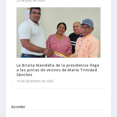
23 de julio de 2026
La Brisita Navideña de la presidencia llega
a las juntas de vecinos de María Trinidad
Sánchez
16 de diciembre de 2025
Acceder