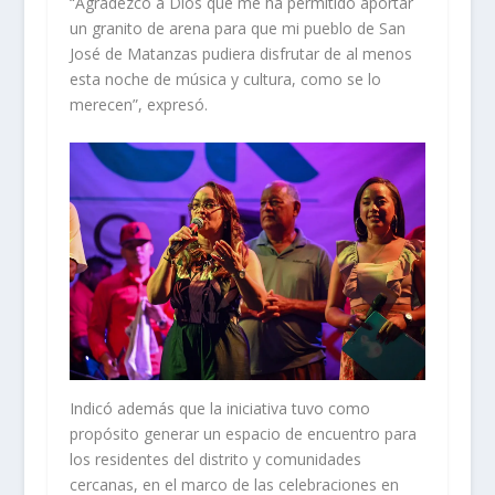
“Agradezco a Dios que me ha permitido aportar
un granito de arena para que mi pueblo de San
José de Matanzas pudiera disfrutar de al menos
esta noche de música y cultura, como se lo
merecen”, expresó.
Indicó además que la iniciativa tuvo como
propósito generar un espacio de encuentro para
los residentes del distrito y comunidades
cercanas, en el marco de las celebraciones en