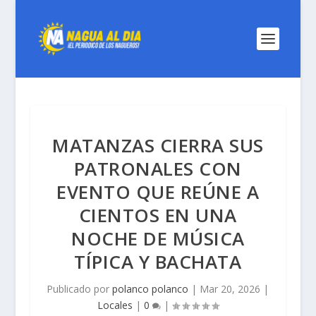
MATANZAS CIERRA SUS
PATRONALES CON
EVENTO QUE REÚNE A
CIENTOS EN UNA
NOCHE DE MÚSICA
TÍPICA Y BACHATA
Publicado por
polanco polanco
|
Mar 20, 2026
|
Locales
|
0
|