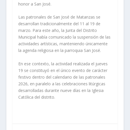
honor a San José.
Las patronales de San José de Matanzas se
desarrollan tradicionalmente del 11 al 19 de
marzo. Para este año, la Junta del Distrito
Municipal había comunicado la suspensión de las
actividades artísticas, manteniendo únicamente
la agenda religiosa en la parroquia San José.
En ese contexto, la actividad realizada el jueves
19 se constituyó en el único evento de carácter
festivo dentro del calendario de las patronales
2026, en paralelo a las celebraciones litúrgicas
desarrolladas durante nueve días en la Iglesia
Católica del distrito.