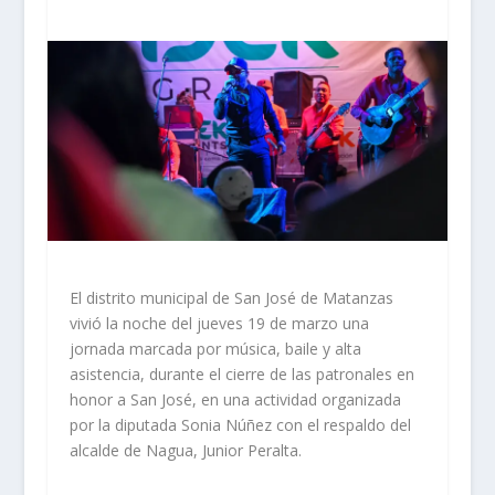
El distrito municipal de San José de Matanzas
vivió la noche del jueves 19 de marzo una
jornada marcada por música, baile y alta
asistencia, durante el cierre de las patronales en
honor a San José, en una actividad organizada
por la diputada Sonia Núñez con el respaldo del
alcalde de Nagua, Junior Peralta.