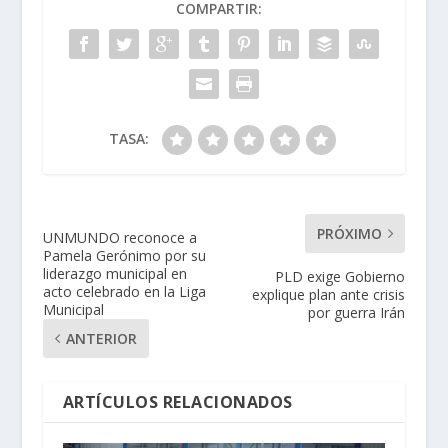
COMPARTIR:
TASA:
PRÓXIMO
UNMUNDO reconoce a
Pamela Gerónimo por su
liderazgo municipal en
PLD exige Gobierno
acto celebrado en la Liga
explique plan ante crisis
Municipal
por guerra Irán
ANTERIOR
ARTÍCULOS RELACIONADOS