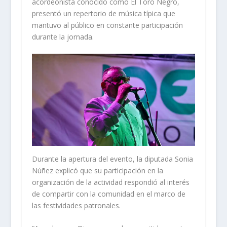
acordeonista conocido como El Toro Negro,
presentó un repertorio de música típica que
mantuvo al público en constante participación
durante la jornada.
Durante la apertura del evento, la diputada Sonia
Núñez explicó que su participación en la
organización de la actividad respondió al interés
de compartir con la comunidad en el marco de
las festividades patronales.