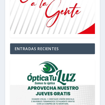
ENTRADAS RECIENTES