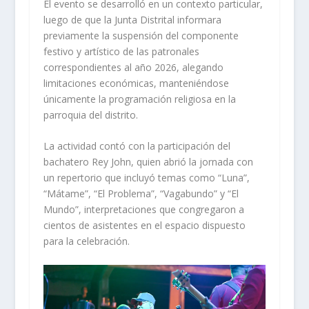
El evento se desarrolló en un contexto particular,
luego de que la Junta Distrital informara
previamente la suspensión del componente
festivo y artístico de las patronales
correspondientes al año 2026, alegando
limitaciones económicas, manteniéndose
únicamente la programación religiosa en la
parroquia del distrito.
La actividad contó con la participación del
bachatero Rey John, quien abrió la jornada con
un repertorio que incluyó temas como “Luna”,
“Mátame”, “El Problema”, “Vagabundo” y “El
Mundo”, interpretaciones que congregaron a
cientos de asistentes en el espacio dispuesto
para la celebración.