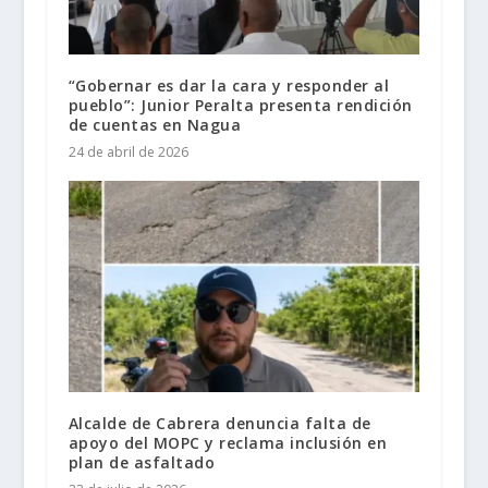
“Gobernar es dar la cara y responder al
pueblo”: Junior Peralta presenta rendición
de cuentas en Nagua
24 de abril de 2026
Alcalde de Cabrera denuncia falta de
apoyo del MOPC y reclama inclusión en
plan de asfaltado