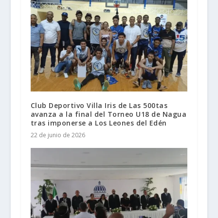
Club Deportivo Villa Iris de Las 500tas
avanza a la final del Torneo U18 de Nagua
tras imponerse a Los Leones del Edén
22 de junio de 2026