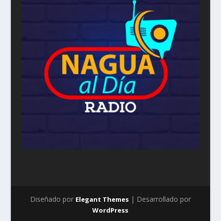
Diseñado por
| Desarrollado por
Elegant Themes
WordPress