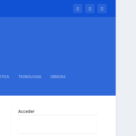
ITICA
TECNOLOGIA
CIENCIAS
Acceder