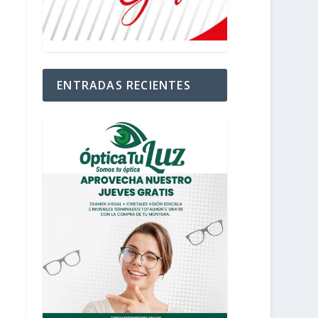
ENTRADAS RECIENTES