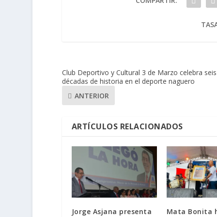
COMPARTIR:
TASA
Club Deportivo y Cultural 3 de Marzo celebra seis
décadas de historia en el deporte naguero
ANTERIOR
ARTÍCULOS RELACIONADOS
Jorge Asjana presenta
Mata Bonita 