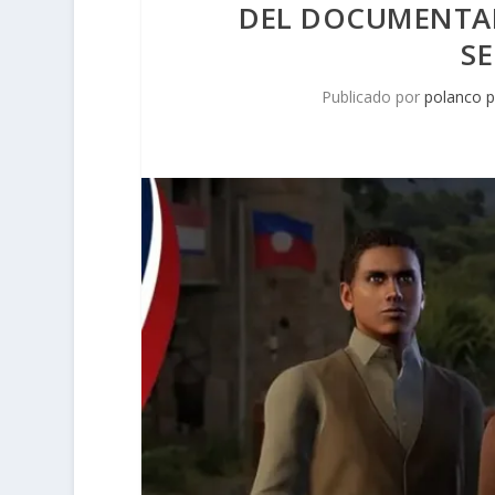
DEL DOCUMENTAL 
SE
Publicado por
polanco 