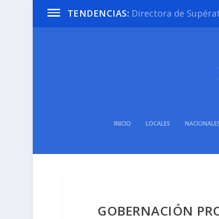
Directora de Supéra
TENDENCIAS:
INICIO
LOCALES
NACIONALE
GOBERNACIÓN PRO