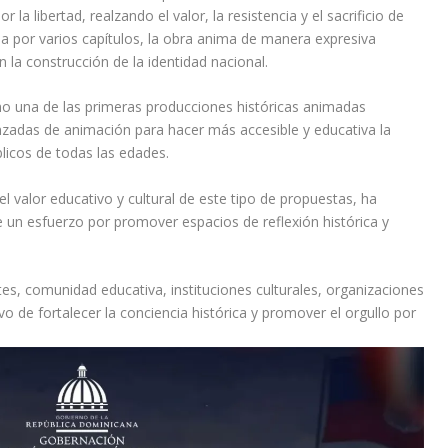
 la libertad, realzando el valor, la resistencia y el sacrificio de
a por varios capítulos, la obra anima de manera expresiva
n la construcción de la identidad nacional.
o una de las primeras producciones históricas animadas
zadas de animación para hacer más accesible y educativa la
blicos de todas las edades.
l valor educativo y cultural de este tipo de propuestas, ha
 un esfuerzo por promover espacios de reflexión histórica y
tes, comunidad educativa, instituciones culturales, organizaciones
tivo de fortalecer la conciencia histórica y promover el orgullo por