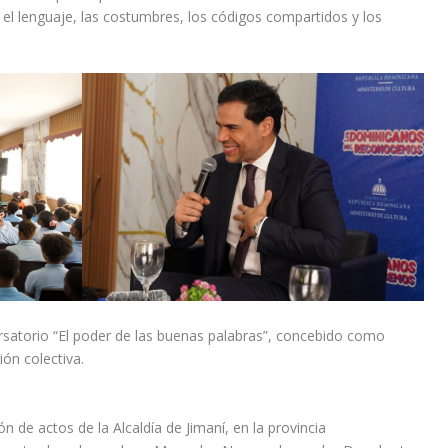
 el lenguaje, las costumbres, los códigos compartidos y los
ersatorio “El poder de las buenas palabras”, concebido como
ión colectiva.
ón de actos de la Alcaldía de Jimaní, en la provincia