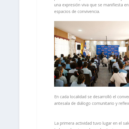
una expresión viva que se manifiesta en
espacios de convivencia.
En cada localidad se desarrolló el conv
antesala de diálogo comunitario y reflex
La primera actividad tuvo lugar en el sal