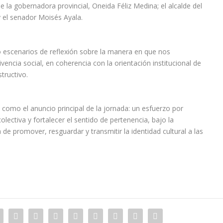
 la gobernadora provincial, Oneida Féliz Medina; el alcalde del
 el senador Moisés Ayala.
escenarios de reflexión sobre la manera en que nos
encia social, en coherencia con la orientación institucional de
tructivo.
a como el anuncio principal de la jornada: un esfuerzo por
olectiva y fortalecer el sentido de pertenencia, bajo la
 de promover, resguardar y transmitir la identidad cultural a las