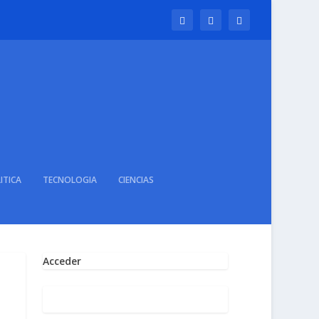
ITICA
TECNOLOGIA
CIENCIAS
Acceder