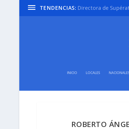
Directora de Supéra
TENDENCIAS:
INICIO
LOCALES
NACIONALE
ROBERTO ÁNGE