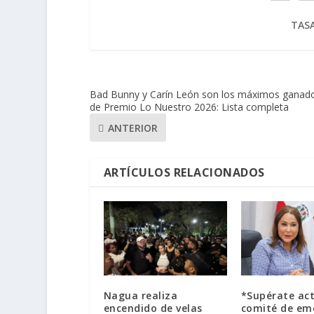
TASA
Bad Bunny y Carín León son los máximos ganad
de Premio Lo Nuestro 2026: Lista completa
ANTERIOR
ARTÍCULOS RELACIONADOS
Nagua realiza
*Supérate act
encendido de velas
comité de em