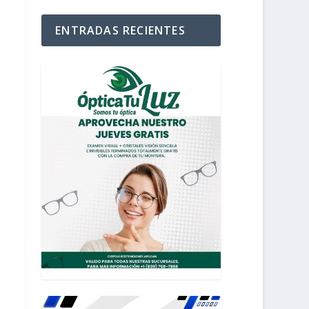
ENTRADAS RECIENTES