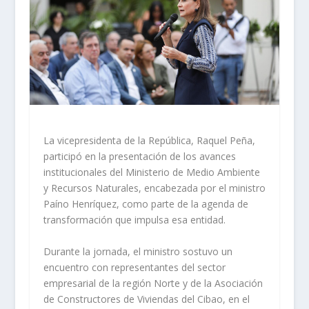
La vicepresidenta de la República, Raquel Peña,
participó en la presentación de los avances
institucionales del Ministerio de Medio Ambiente
y Recursos Naturales, encabezada por el ministro
Paíno Henríquez, como parte de la agenda de
transformación que impulsa esa entidad.
Durante la jornada, el ministro sostuvo un
encuentro con representantes del sector
empresarial de la región Norte y de la Asociación
de Constructores de Viviendas del Cibao, en el