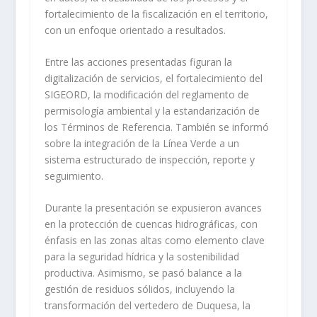
fortalecimiento de la fiscalización en el territorio,
con un enfoque orientado a resultados.
Entre las acciones presentadas figuran la
digitalización de servicios, el fortalecimiento del
SIGEORD, la modificación del reglamento de
permisología ambiental y la estandarización de
los Términos de Referencia. También se informó
sobre la integración de la Línea Verde a un
sistema estructurado de inspección, reporte y
seguimiento.
Durante la presentación se expusieron avances
en la protección de cuencas hidrográficas, con
énfasis en las zonas altas como elemento clave
para la seguridad hídrica y la sostenibilidad
productiva. Asimismo, se pasó balance a la
gestión de residuos sólidos, incluyendo la
transformación del vertedero de Duquesa, la