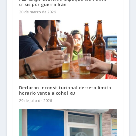
crisis por guerra Irán
20 de marzo de 2026
Declaran inconstitucional decreto limita
horario venta alcohol RD
29 de julio de 2026