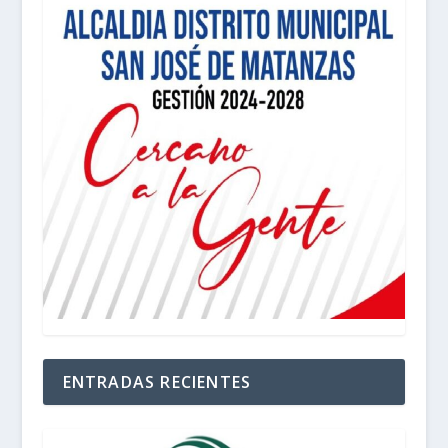
ENTRADAS RECIENTES