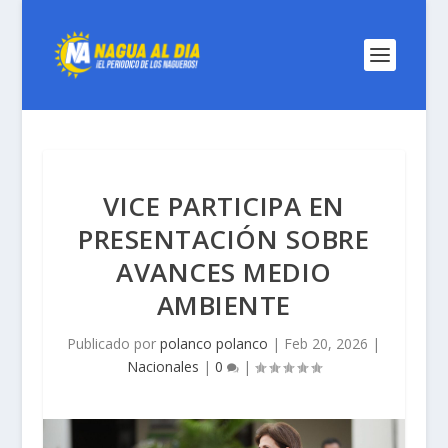
VICE PARTICIPA EN
PRESENTACIÓN SOBRE
AVANCES MEDIO
AMBIENTE
Publicado por
polanco polanco
|
Feb 20, 2026
|
Nacionales
|
0
|