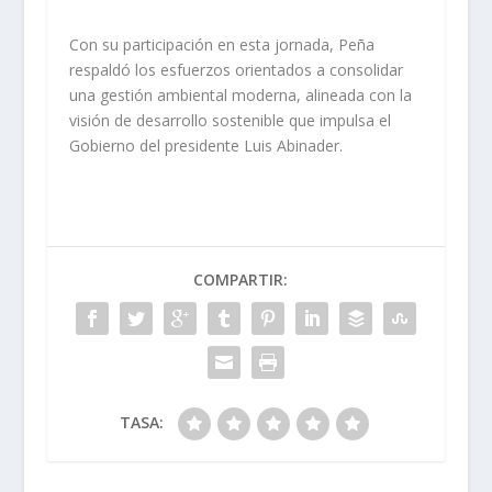
Con su participación en esta jornada, Peña
respaldó los esfuerzos orientados a consolidar
una gestión ambiental moderna, alineada con la
visión de desarrollo sostenible que impulsa el
Gobierno del presidente Luis Abinader.
COMPARTIR:
TASA: