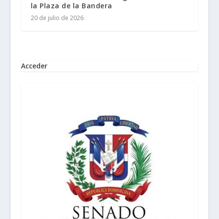
la Plaza de la Bandera
20 de julio de 2026
Acceder