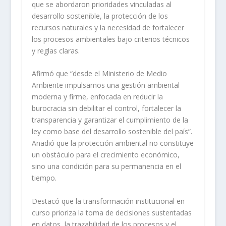
que se abordaron prioridades vinculadas al
desarrollo sostenible, la protección de los
recursos naturales y la necesidad de fortalecer
los procesos ambientales bajo criterios técnicos
y reglas claras.
Afirmó que “desde el Ministerio de Medio
Ambiente impulsamos una gestión ambiental
moderna y firme, enfocada en reducir la
burocracia sin debilitar el control, fortalecer la
transparencia y garantizar el cumplimiento de la
ley como base del desarrollo sostenible del país”.
Añadió que la protección ambiental no constituye
un obstáculo para el crecimiento económico,
sino una condición para su permanencia en el
tiempo.
Destacó que la transformación institucional en
curso prioriza la toma de decisiones sustentadas
en datos, la trazabilidad de los procesos y el