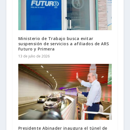
Ministerio de Trabajo busca evitar
suspensión de servicios a afiliados de ARS
Futuro y Primera
13 de julio de 2026
Presidente Abinader inaugura el túnel de