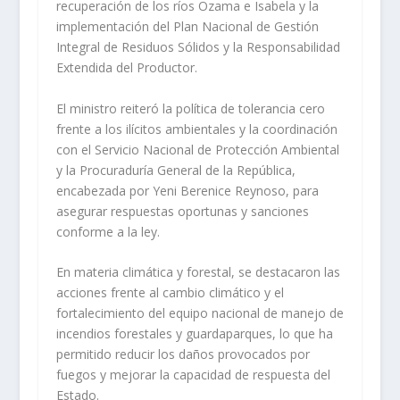
recuperación de los ríos Ozama e Isabela y la
implementación del Plan Nacional de Gestión
Integral de Residuos Sólidos y la Responsabilidad
Extendida del Productor.
El ministro reiteró la política de tolerancia cero
frente a los ilícitos ambientales y la coordinación
con el Servicio Nacional de Protección Ambiental
y la Procuraduría General de la República,
encabezada por Yeni Berenice Reynoso, para
asegurar respuestas oportunas y sanciones
conforme a la ley.
En materia climática y forestal, se destacaron las
acciones frente al cambio climático y el
fortalecimiento del equipo nacional de manejo de
incendios forestales y guardaparques, lo que ha
permitido reducir los daños provocados por
fuegos y mejorar la capacidad de respuesta del
Estado.