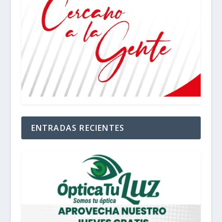
ENTRADAS RECIENTES