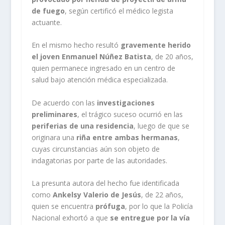
de fuego
, según certificó el médico legista
actuante.
En el mismo hecho resultó
gravemente herido
el joven Enmanuel Núñez Batista
, de 20 años,
quien permanece ingresado en un centro de
salud bajo atención médica especializada.
De acuerdo con las
investigaciones
preliminares
, el trágico suceso ocurrió en las
periferias de una residencia
, luego de que se
originara una
riña entre ambas hermanas
,
cuyas circunstancias aún son objeto de
indagatorias por parte de las autoridades.
La presunta autora del hecho fue identificada
como
Ankelsy Valerio de Jesús
, de 22 años,
quien se encuentra
prófuga
, por lo que la Policía
Nacional exhortó a que
se entregue por la vía