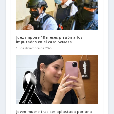
Juez impone 18 meses prisión a los
imputados en el caso SeNasa
15 de diciembre de 2025
Joven muere tras ser aplastada por una