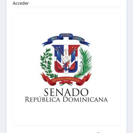
Acceder