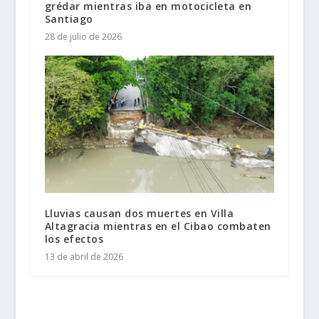
grédar mientras iba en motocicleta en
Santiago
28 de julio de 2026
Lluvias causan dos muertes en Villa
Altagracia mientras en el Cibao combaten
los efectos
13 de abril de 2026