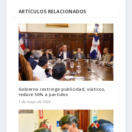
ARTÍCULOS RELACIONADOS
Gobierno restringe publicidad, viáticos,
reduce 50% a partidos
1 de mayo de 2026