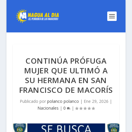
CONTINÚA PRÓFUGA
MUJER QUE ULTIMÓ A
SU HERMANA EN SAN
FRANCISCO DE MACORÍS
Publicado por
polanco polanco
|
Ene 29, 2026
|
Nacionales
|
0
|