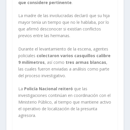
que considere pertinente
.
La madre de las involucradas declaró que su hija
mayor tenía un tiempo que no le hablaba, por lo
que afirmó desconocer si existían conflictos
previos entre las hermanas.
Durante el levantamiento de la escena, agentes
policiales
colectaron varios casquillos calibre
9 milímetros
, así como
tres armas blancas
,
las cuales fueron enviadas a análisis como parte
del proceso investigativo.
La
Policía Nacional reiteró
que las
investigaciones continúan en coordinación con el
Ministerio Público, al tiempo que mantiene activo
el operativo de localización de la presunta
agresora.