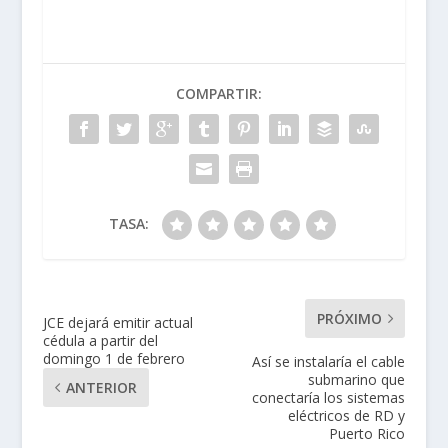
COMPARTIR:
TASA:
PRÓXIMO
JCE dejará emitir actual
cédula a partir del
domingo 1 de febrero
Así se instalaría el cable
submarino que
ANTERIOR
conectaría los sistemas
eléctricos de RD y
Puerto Rico