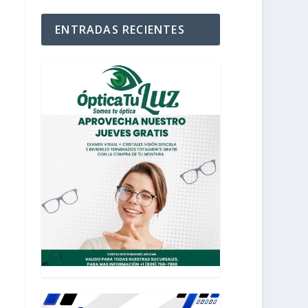
ENTRADAS RECIENTES