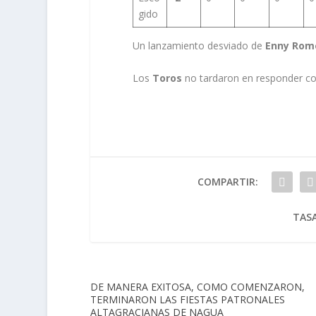
gido
Un lanzamiento desviado de
Enny Rom
Los
Toros
no tardaron en responder co
COMPARTIR:
TASA
DE MANERA EXITOSA, COMO COMENZARON,
TERMINARON LAS FIESTAS PATRONALES
ALTAGRACIANAS DE NAGUA