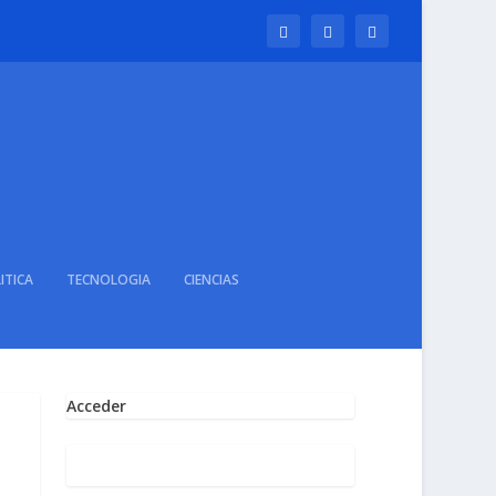
ITICA
TECNOLOGIA
CIENCIAS
Acceder