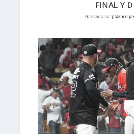
FINAL Y 
Publicado por
polanco po