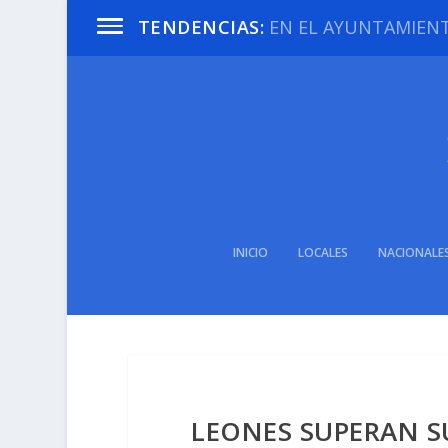
EN EL AYUNTAMIENTO
TENDENCIAS:
INICIO
LOCALES
NACIONALE
LEONES SUPERAN SU