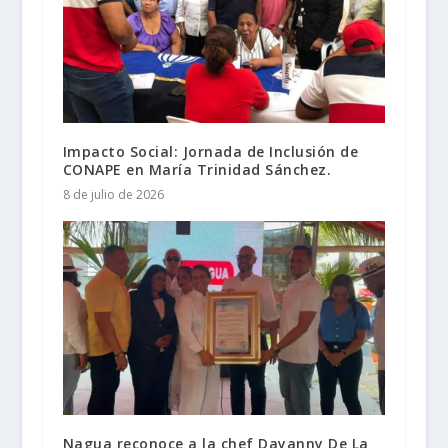
Impacto Social: Jornada de Inclusión de
CONAPE en María Trinidad Sánchez.
8 de julio de 2026
Nagua reconoce a la chef Dayanny De La