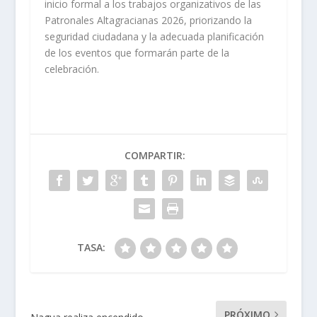
inicio formal a los trabajos organizativos de las
Patronales Altagracianas 2026, priorizando la
seguridad ciudadana y la adecuada planificación
de los eventos que formarán parte de la
celebración.
COMPARTIR:
TASA:
PRÓXIMO