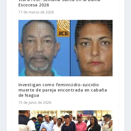
Escocesa 2026
17 de marzo de 2026
Investigan como feminicidio-suicidio
muerte de pareja encontrada en cabaña
de Nagua
15 de junio de 2026