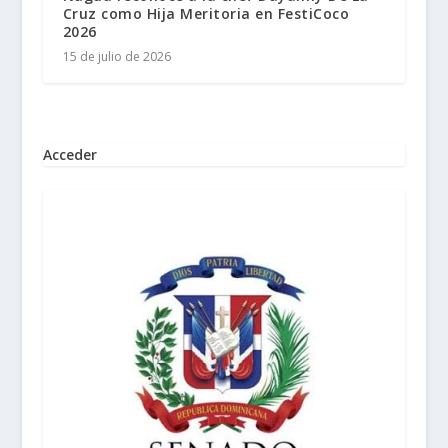
Cruz como Hija Meritoria en FestiCoco
2026
15 de julio de 2026
Acceder