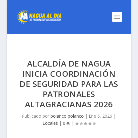
ALCALDÍA DE NAGUA
INICIA COORDINACIÓN
DE SEGURIDAD PARA LAS
PATRONALES
ALTAGRACIANAS 2026
Publicado por
polanco polanco
|
Ene 6, 2026
|
Locales
|
0
|