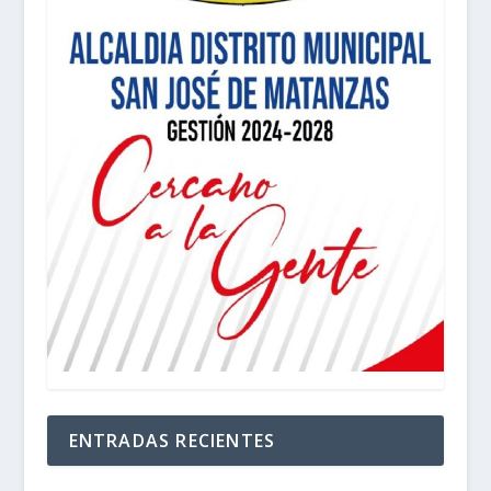
ENTRADAS RECIENTES