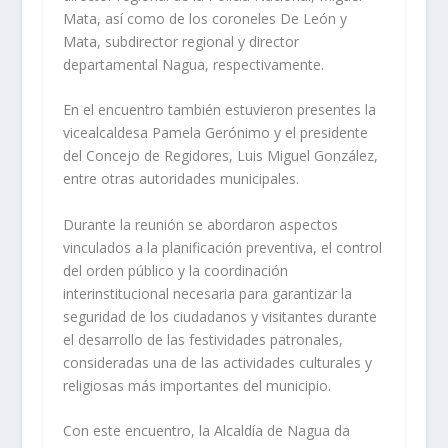
Mata, así como de los coroneles De León y
Mata, subdirector regional y director
departamental Nagua, respectivamente.
En el encuentro también estuvieron presentes la
vicealcaldesa Pamela Gerónimo y el presidente
del Concejo de Regidores, Luis Miguel González,
entre otras autoridades municipales.
Durante la reunión se abordaron aspectos
vinculados a la planificación preventiva, el control
del orden público y la coordinación
interinstitucional necesaria para garantizar la
seguridad de los ciudadanos y visitantes durante
el desarrollo de las festividades patronales,
consideradas una de las actividades culturales y
religiosas más importantes del municipio.
Con este encuentro, la Alcaldía de Nagua da