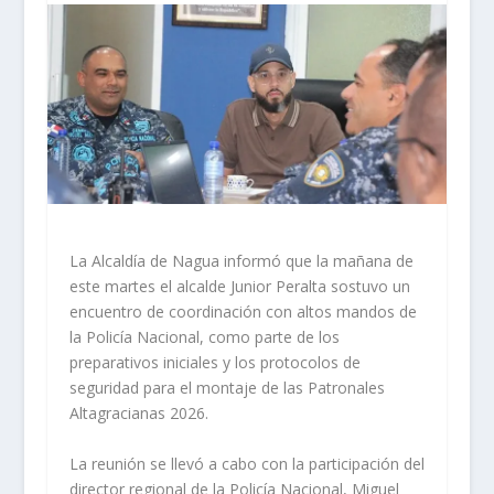
La Alcaldía de Nagua informó que la mañana de
este martes el alcalde Junior Peralta sostuvo un
encuentro de coordinación con altos mandos de
la Policía Nacional, como parte de los
preparativos iniciales y los protocolos de
seguridad para el montaje de las Patronales
Altagracianas 2026.
La reunión se llevó a cabo con la participación del
director regional de la Policía Nacional, Miguel