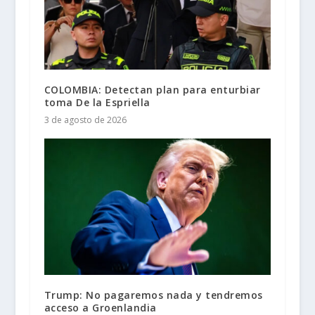
COLOMBIA: Detectan plan para enturbiar
toma De la Espriella
3 de agosto de 2026
Trump: No pagaremos nada y tendremos
acceso a Groenlandia