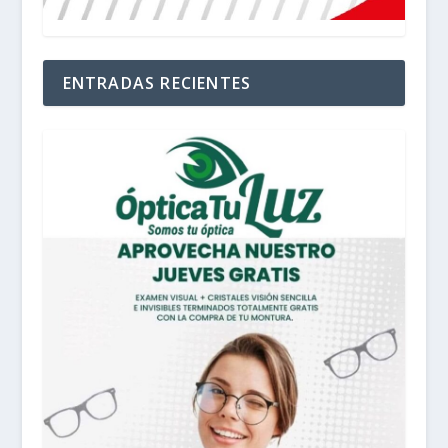
ENTRADAS RECIENTES