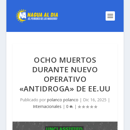
OCHO MUERTOS
DURANTE NUEVO
OPERATIVO
«ANTIDROGA» DE EE.UU
Publicado por
polanco polanco
|
Dic 16, 2025
|
Internacionales
|
0
|