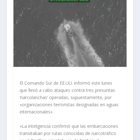
El Comando Sur de EE.UU. informó este lunes
que llevó a cabo ataques contra tres presuntas
‘narcolanchas’ operadas, supuestamente, por
«organizaciones terroristas designadas en aguas
internacionales».
«La inteligencia confirmó que las embarcaciones
transitaban por rutas conocidas de narcotráfico