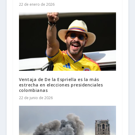
22 de enero de 2026
Ventaja de De la Espriella es la más
estrecha en elecciones presidenciales
colombianas
22 de junio de 2026