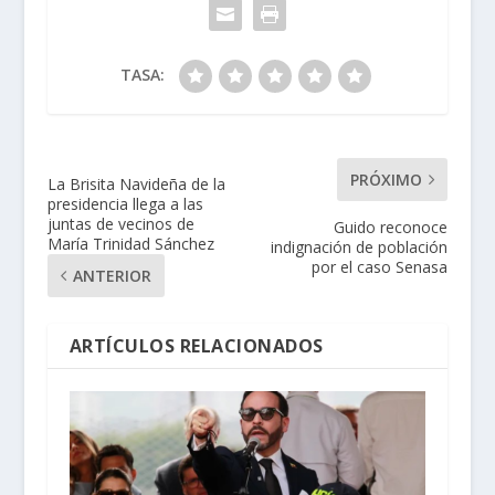
TASA:
PRÓXIMO
La Brisita Navideña de la
presidencia llega a las
juntas de vecinos de
Guido reconoce
María Trinidad Sánchez
indignación de población
por el caso Senasa
ANTERIOR
ARTÍCULOS RELACIONADOS