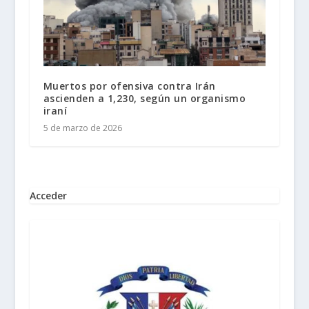
Muertos por ofensiva contra Irán
ascienden a 1,230, según un organismo
iraní
5 de marzo de 2026
Acceder