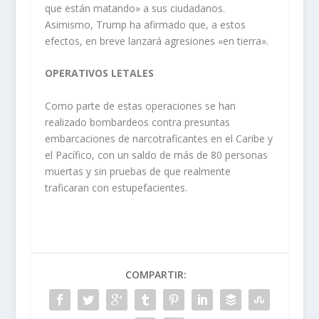
que están matando» a sus ciudadanos.
Asimismo, Trump ha afirmado que, a estos
efectos, en breve lanzará agresiones «en tierra».
OPERATIVOS LETALES
Como parte de estas operaciones se han
realizado bombardeos contra presuntas
embarcaciones de narcotraficantes en el Caribe y
el Pacífico, con un saldo de más de 80 personas
muertas y sin pruebas de que realmente
traficaran con estupefacientes.
COMPARTIR: