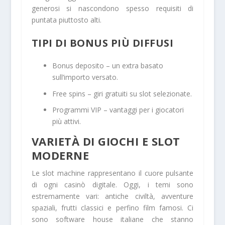
generosi si nascondono spesso requisiti di
puntata piuttosto alti.
TIPI DI BONUS PIÙ DIFFUSI
Bonus deposito – un extra basato
sull’importo versato.
Free spins – giri gratuiti su slot selezionate.
Programmi VIP – vantaggi per i giocatori
più attivi.
VARIETÀ DI GIOCHI E SLOT
MODERNE
Le slot machine rappresentano il cuore pulsante
di ogni casinò digitale. Oggi, i temi sono
estremamente vari: antiche civiltà, avventure
spaziali, frutti classici e perfino film famosi. Ci
sono software house italiane che stanno