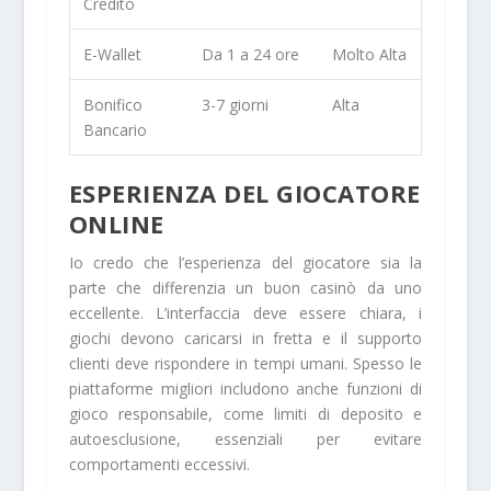
Credito
E-Wallet
Da 1 a 24 ore
Molto Alta
Bonifico
3-7 giorni
Alta
Bancario
ESPERIENZA DEL GIOCATORE
ONLINE
Io credo che l’esperienza del giocatore sia la
parte che differenzia un buon casinò da uno
eccellente. L’interfaccia deve essere chiara, i
giochi devono caricarsi in fretta e il supporto
clienti deve rispondere in tempi umani. Spesso le
piattaforme migliori includono anche funzioni di
gioco responsabile, come limiti di deposito e
autoesclusione, essenziali per evitare
comportamenti eccessivi.