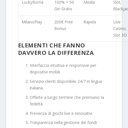
LuckyRoma
100% + 50
Media
Slot,
Giri Gratis
Blackja
MilanoPlay
200€ Free
Rapida
Live
Bonus
Casino,
Slot 3D
ELEMENTI CHE FANNO
DAVVERO LA DIFFERENZA
Interfaccia intuitiva e responsive per
dispositivi mobili
Servizio clienti disponibile 24/7 in lingua
italiana
Offerte a lungo termine che premiano la
fedeltà
Presenza di giochi live e innovativi
Trasparenza nella gestione dei fondi