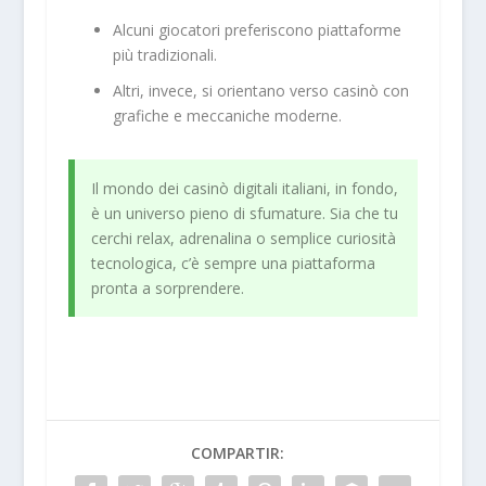
Alcuni giocatori preferiscono piattaforme
più tradizionali.
Altri, invece, si orientano verso casinò con
grafiche e meccaniche moderne.
Il mondo dei casinò digitali italiani, in fondo,
è un universo pieno di sfumature. Sia che tu
cerchi relax, adrenalina o semplice curiosità
tecnologica, c’è sempre una piattaforma
pronta a sorprendere.
COMPARTIR: