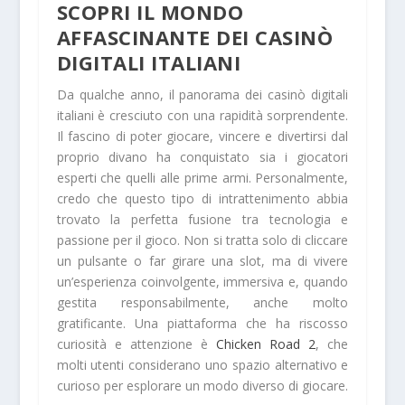
SCOPRI IL MONDO
AFFASCINANTE DEI CASINÒ
DIGITALI ITALIANI
Da qualche anno, il panorama dei casinò digitali
italiani è cresciuto con una rapidità sorprendente.
Il fascino di poter giocare, vincere e divertirsi dal
proprio divano ha conquistato sia i giocatori
esperti che quelli alle prime armi. Personalmente,
credo che questo tipo di intrattenimento abbia
trovato la perfetta fusione tra tecnologia e
passione per il gioco. Non si tratta solo di cliccare
un pulsante o far girare una slot, ma di vivere
un’esperienza coinvolgente, immersiva e, quando
gestita responsabilmente, anche molto
gratificante. Una piattaforma che ha riscosso
curiosità e attenzione è
Chicken Road 2
, che
molti utenti considerano uno spazio alternativo e
curioso per esplorare un modo diverso di giocare.