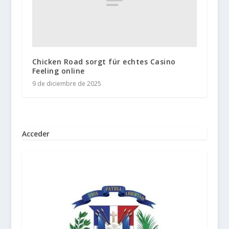
Chicken Road sorgt für echtes Casino
Feeling online
9 de diciembre de 2025
Acceder