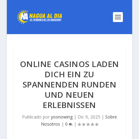
ONLINE CASINOS LADEN
DICH EIN ZU
SPANNENDEN RUNDEN
UND NEUEN
ERLEBNISSEN
Publicado por
yosnowing
|
Dic 9, 2025
|
Sobre
Nosotros
|
0
|