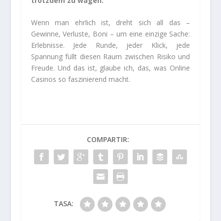
trotzdem zu wagen.
Wenn man ehrlich ist, dreht sich all das –
Gewinne, Verluste, Boni – um eine einzige Sache:
Erlebnisse. Jede Runde, jeder Klick, jede
Spannung füllt diesen Raum zwischen Risiko und
Freude. Und das ist, glaube ich, das, was Online
Casinos so faszinierend macht.
COMPARTIR:
TASA: