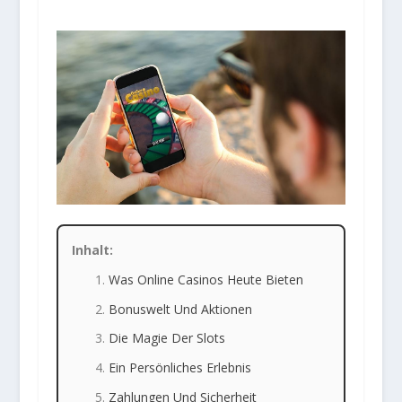
Inhalt:
Was Online Casinos Heute Bieten
Bonuswelt Und Aktionen
Die Magie Der Slots
Ein Persönliches Erlebnis
Zahlungen Und Sicherheit