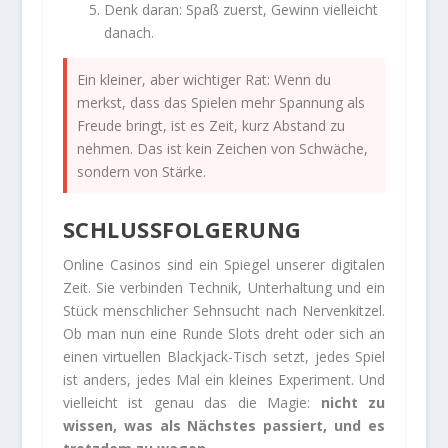
Denk daran: Spaß zuerst, Gewinn vielleicht
danach.
Ein kleiner, aber wichtiger Rat: Wenn du
merkst, dass das Spielen mehr Spannung als
Freude bringt, ist es Zeit, kurz Abstand zu
nehmen. Das ist kein Zeichen von Schwäche,
sondern von Stärke.
SCHLUSSFOLGERUNG
Online Casinos sind ein Spiegel unserer digitalen
Zeit. Sie verbinden Technik, Unterhaltung und ein
Stück menschlicher Sehnsucht nach Nervenkitzel.
Ob man nun eine Runde Slots dreht oder sich an
einen virtuellen Blackjack-Tisch setzt, jedes Spiel
ist anders, jedes Mal ein kleines Experiment. Und
vielleicht ist genau das die Magie:
nicht zu
wissen, was als Nächstes passiert, und es