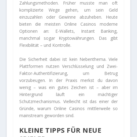
Zahlungsmethoden. Früher musste man oft
komplizierte Wege gehen, um sein Geld
einzuzahlen oder Gewinne abzuheben. Heute
bieten die meisten Online Casinos moderne
Optionen an: E-Wallets, Instant Banking,
manchmal sogar Kryptowährungen. Das gibt
Flexibilität – und Kontrolle.
Die Sicherheit dabei ist kein Nebenthema.
Viele
Plattformen nutzen Verschlüsselung und Zwei-
Faktor-Authentifizierung, um Betrug
vorzubeugen. In der Praxis merkst du davon
wenig – was ein gutes Zeichen ist – aber im
Hintergrund läuft ein mächtiger
Schutzmechanismus. Vielleicht ist das einer der
Gründe, warum Online Casinos mittlerweile so
mainstream geworden sind.
KLEINE TIPPS FÜR NEUE