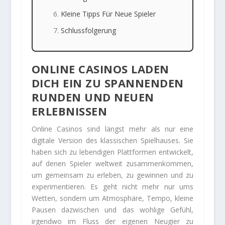
Kleine Tipps Für Neue Spieler
Schlussfolgerung
ONLINE CASINOS LADEN
DICH EIN ZU SPANNENDEN
RUNDEN UND NEUEN
ERLEBNISSEN
Online Casinos sind längst mehr als nur eine
digitale Version des klassischen Spielhauses. Sie
haben sich zu lebendigen Plattformen entwickelt,
auf denen Spieler weltweit zusammenkommen,
um gemeinsam zu erleben, zu gewinnen und zu
experimentieren. Es geht nicht mehr nur ums
Wetten, sondern um Atmosphäre, Tempo, kleine
Pausen dazwischen und das wohlige Gefühl,
irgendwo im Fluss der eigenen Neugier zu