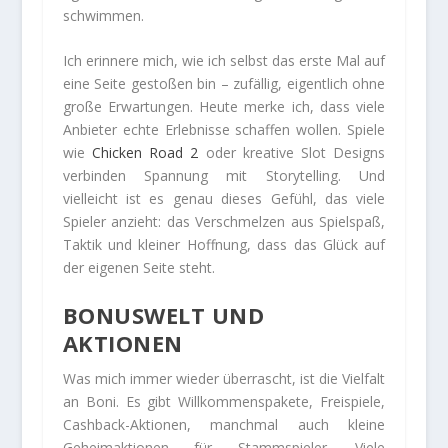
schwimmen.
Ich erinnere mich, wie ich selbst das erste Mal auf
eine Seite gestoßen bin – zufällig, eigentlich ohne
große Erwartungen. Heute merke ich, dass viele
Anbieter echte Erlebnisse schaffen wollen. Spiele
wie
Chicken Road 2
oder kreative Slot Designs
verbinden Spannung mit Storytelling. Und
vielleicht ist es genau dieses Gefühl, das viele
Spieler anzieht: das Verschmelzen aus Spielspaß,
Taktik und kleiner Hoffnung, dass das Glück auf
der eigenen Seite steht.
BONUSWELT UND
AKTIONEN
Was mich immer wieder überrascht, ist die Vielfalt
an Boni. Es gibt Willkommenspakete, Freispiele,
Cashback-Aktionen, manchmal auch kleine
Geheimaktionen für Stammspieler. Viele